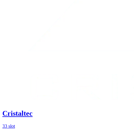
Cristaltec
33 slot