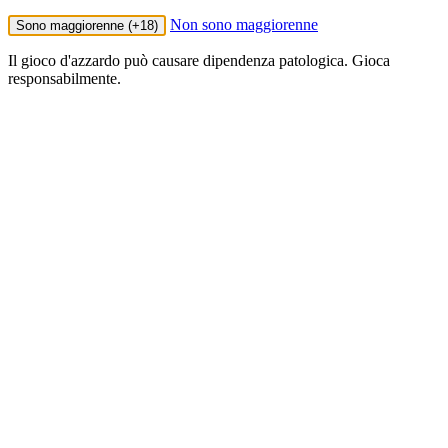
Non sono maggiorenne
Sono maggiorenne (+18)
Il gioco d'azzardo può causare dipendenza patologica. Gioca
responsabilmente.