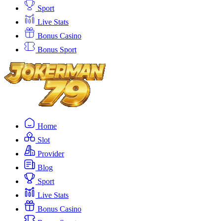
Sport
Live Stats
Bonus Casino
Bonus Sport
Home
Slot
Provider
Blog
Sport
Live Stats
Bonus Casino