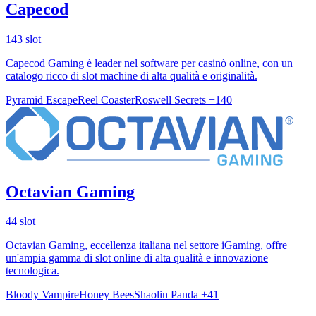
Capecod
143 slot
Capecod Gaming è leader nel software per casinò online, con un
catalogo ricco di slot machine di alta qualità e originalità.
Pyramid Escape
Reel Coaster
Roswell Secrets
+140
Octavian Gaming
44 slot
Octavian Gaming, eccellenza italiana nel settore iGaming, offre
un'ampia gamma di slot online di alta qualità e innovazione
tecnologica.
Bloody Vampire
Honey Bees
Shaolin Panda
+41