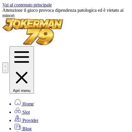
Vai al contenuto principale
Attenzione il gioco provoca dipendenza patologica ed è vietato ai
minori
Apri menu
Home
Slot
Provider
Blog