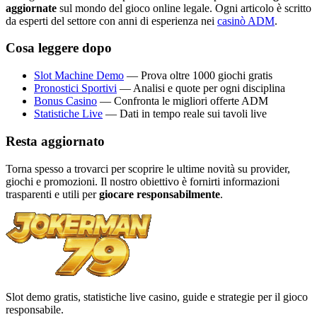
aggiornate
sul mondo del gioco online legale. Ogni articolo è scritto
da esperti del settore con anni di esperienza nei
casinò ADM
.
Cosa leggere dopo
Slot Machine Demo
— Prova oltre 1000 giochi gratis
Pronostici Sportivi
— Analisi e quote per ogni disciplina
Bonus Casino
— Confronta le migliori offerte ADM
Statistiche Live
— Dati in tempo reale sui tavoli live
Resta aggiornato
Torna spesso a trovarci per scoprire le ultime novità su provider,
giochi e promozioni. Il nostro obiettivo è fornirti informazioni
trasparenti e utili per
giocare responsabilmente
.
Slot demo gratis, statistiche live casino, guide e strategie per il gioco
responsabile.