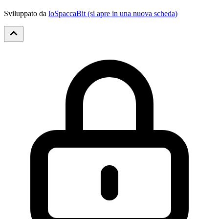
Sviluppato da
loSpaccaBit
(si apre in una nuova scheda)