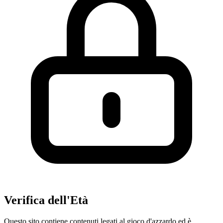
Verifica dell'Età
Questo sito contiene contenuti legati al gioco d'azzardo ed è