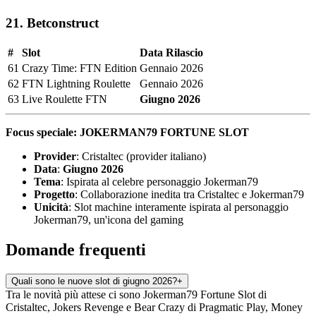
21.
Betconstruct
#
Slot
Data Rilascio
61
Crazy Time: FTN Edition
Gennaio 2026
62
FTN Lightning Roulette
Gennaio 2026
63
Live Roulette FTN
Giugno 2026
Focus speciale: JOKERMAN79 FORTUNE SLOT
Provider
: Cristaltec (provider italiano)
Data
:
Giugno 2026
Tema
: Ispirata al celebre personaggio Jokerman79
Progetto
: Collaborazione inedita tra Cristaltec e Jokerman79
Unicità
: Slot machine interamente ispirata al personaggio
Jokerman79, un'icona del gaming
Domande frequenti
Quali sono le nuove slot di giugno 2026?
+
Tra le novità più attese ci sono Jokerman79 Fortune Slot di
Cristaltec, Jokers Revenge e Bear Crazy di Pragmatic Play, Money