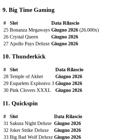
9.
Big Time Gaming
#
Slot
Data Rilascio
25
Bonanza Megaways
Giugno 2026
(26.000x)
26
Crystal Queen
Giugno 2026
27
Apollo Pays Deluxe
Giugno 2026
10.
Thunderkick
#
Slot
Data Rilascio
28
Temple of Akhet
Giugno 2026
29
Esqueleto Explosivo 3
Giugno 2026
30
Pink Clovers XXXL
Giugno 2026
11.
Quickspin
#
Slot
Data Rilascio
31
Sakura Night Deluxe
Giugno 2026
32
Joker Strike Deluxe
Giugno 2026
33
Big Bad Wolf Deluxe
Giugno 2026