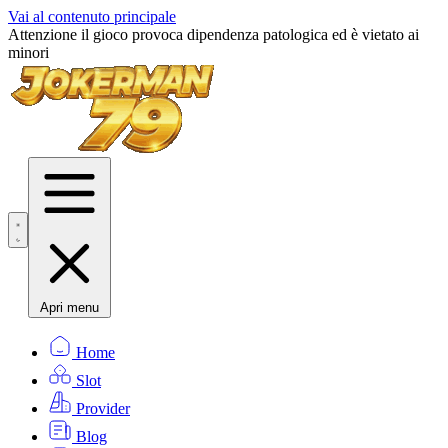
Vai al contenuto principale
Attenzione il gioco provoca dipendenza patologica ed è vietato ai
minori
Apri menu
Home
Slot
Provider
Blog