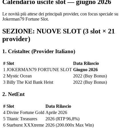
Calendario uscite slot — giugno 2026
Le novità più attese dei principali provider, con focus speciale su
Jokerman79 Fortune Slot.
SEZIONE: NUOVE SLOT (3 slot × 21
provider)
1.
Cristaltec
(Provider Italiano)
#
Slot
Data Rilascio
1
JOKERMAN79 FORTUNE SLOT
Giugno 2026
2
Mystic Ocean
2022 (Buy Bonus)
3
Billy The Kid Bank Heist
2022 (Buy Bonus)
2.
NetEnt
#
Slot
Data Rilascio
4
Divine Fortune Gold
Aprile 2026
5
Titanic Treasures
2026 (RTP 96,8%)
6
Starburst XXXtreme
2026 (200.000x Max Win)