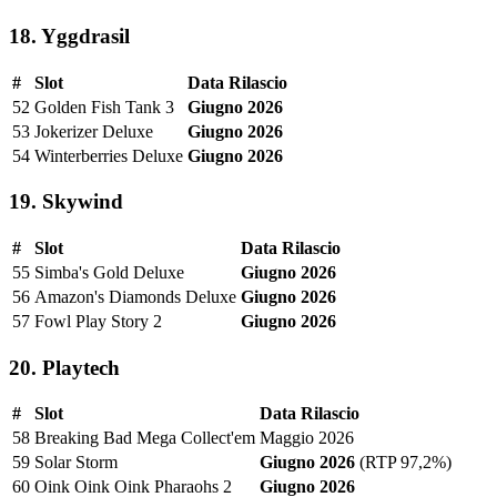
18.
Yggdrasil
#
Slot
Data Rilascio
52
Golden Fish Tank 3
Giugno 2026
53
Jokerizer Deluxe
Giugno 2026
54
Winterberries Deluxe
Giugno 2026
19.
Skywind
#
Slot
Data Rilascio
55
Simba's Gold Deluxe
Giugno 2026
56
Amazon's Diamonds Deluxe
Giugno 2026
57
Fowl Play Story 2
Giugno 2026
20.
Playtech
#
Slot
Data Rilascio
58
Breaking Bad Mega Collect'em
Maggio 2026
59
Solar Storm
Giugno 2026
(RTP 97,2%)
60
Oink Oink Oink Pharaohs 2
Giugno 2026