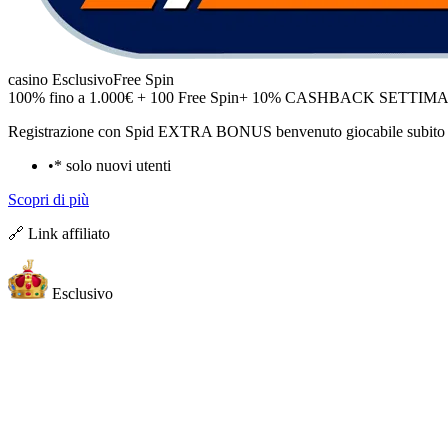
casino
Esclusivo
Free Spin
100% fino a 1.000€ + 100 Free Spin+ 10% CASHBACK SETT
Registrazione con Spid EXTRA BONUS benvenuto giocabile subito Re
•
* solo nuovi utenti
Scopri di più
🔗
Link affiliato
Esclusivo