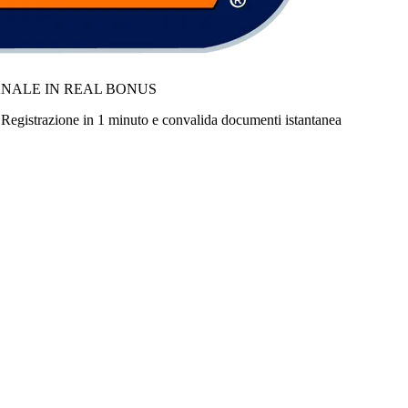
IMANALE IN REAL BONUS
gistrazione in 1 minuto e convalida documenti istantanea