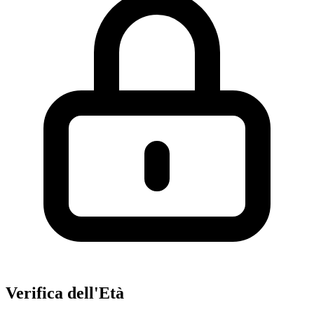
Verifica dell'Età