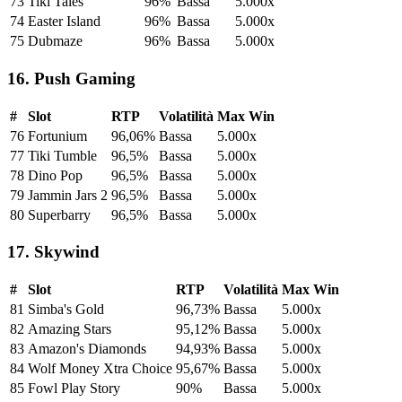
73
Tiki Tales
96%
Bassa
5.000x
74
Easter Island
96%
Bassa
5.000x
75
Dubmaze
96%
Bassa
5.000x
16.
Push Gaming
#
Slot
RTP
Volatilità
Max Win
76
Fortunium
96,06%
Bassa
5.000x
77
Tiki Tumble
96,5%
Bassa
5.000x
78
Dino Pop
96,5%
Bassa
5.000x
79
Jammin Jars 2
96,5%
Bassa
5.000x
80
Superbarry
96,5%
Bassa
5.000x
17.
Skywind
#
Slot
RTP
Volatilità
Max Win
81
Simba's Gold
96,73%
Bassa
5.000x
82
Amazing Stars
95,12%
Bassa
5.000x
83
Amazon's Diamonds
94,93%
Bassa
5.000x
84
Wolf Money Xtra Choice
95,67%
Bassa
5.000x
85
Fowl Play Story
90%
Bassa
5.000x