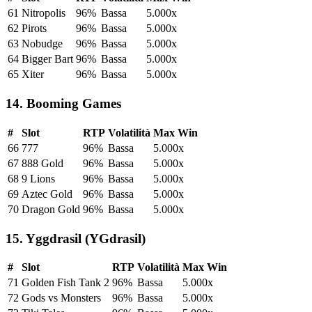
61
Nitropolis
96%
Bassa
5.000x
62
Pirots
96%
Bassa
5.000x
63
Nobudge
96%
Bassa
5.000x
64
Bigger Bart
96%
Bassa
5.000x
65
Xiter
96%
Bassa
5.000x
14.
Booming Games
#
Slot
RTP
Volatilità
Max Win
66
777
96%
Bassa
5.000x
67
888 Gold
96%
Bassa
5.000x
68
9 Lions
96%
Bassa
5.000x
69
Aztec Gold
96%
Bassa
5.000x
70
Dragon Gold
96%
Bassa
5.000x
15.
Yggdrasil (YGdrasil)
#
Slot
RTP
Volatilità
Max Win
71
Golden Fish Tank 2
96%
Bassa
5.000x
72
Gods vs Monsters
96%
Bassa
5.000x