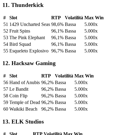
11.
Thunderkick
#
Slot
RTP
Volatilità
Max Win
51
1429 Uncharted Seas
98,6%
Bassa
5.000x
52
Fruit Spins
96,1%
Bassa
5.000x
53
The Pink Elephant
96,1%
Bassa
5.000x
54
Bird Squad
96,1%
Bassa
5.000x
55
Esqueleto Explosivo
96,7%
Bassa
5.000x
12.
Hacksaw Gaming
#
Slot
RTP
Volatilità
Max Win
56
Hand of Anubis
96,2%
Bassa
5.000x
57
Le Bandit
96,2%
Bassa
5.000x
58
Coin Flip
96,2%
Bassa
5.000x
59
Temple of Dead
96,2%
Bassa
5.000x
60
Waikiki Beach
96,2%
Bassa
5.000x
13.
ELK Studios
#
Slot
RTP
Volatilità
Max Win