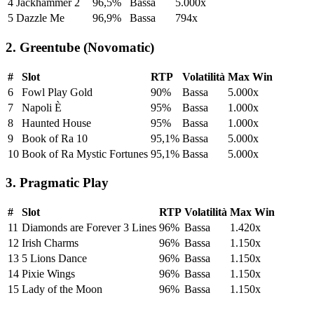
4
Jackhammer 2
96,5%
Bassa
5.000x
5
Dazzle Me
96,9%
Bassa
794x
2.
Greentube (Novomatic)
#
Slot
RTP
Volatilità
Max Win
6
Fowl Play Gold
90%
Bassa
5.000x
7
Napoli È
95%
Bassa
1.000x
8
Haunted House
95%
Bassa
1.000x
9
Book of Ra 10
95,1%
Bassa
5.000x
10
Book of Ra Mystic Fortunes
95,1%
Bassa
5.000x
3.
Pragmatic Play
#
Slot
RTP
Volatilità
Max Win
11
Diamonds are Forever 3 Lines
96%
Bassa
1.420x
12
Irish Charms
96%
Bassa
1.150x
13
5 Lions Dance
96%
Bassa
1.150x
14
Pixie Wings
96%
Bassa
1.150x
15
Lady of the Moon
96%
Bassa
1.150x