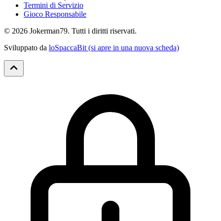
Termini di Servizio
Gioco Responsabile
© 2026 Jokerman79. Tutti i diritti riservati.
Sviluppato da
loSpaccaBit
(si apre in una nuova scheda)