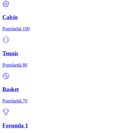
Calcio
Popolarità 100
Tennis
Popolarità 80
Basket
Popolarità 70
Forumla 1