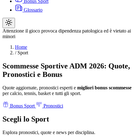
Bonus Sport
Glossario
Attenzione il gioco provoca dipendenza patologica ed è vietato ai
minori
Home
/
Sport
Scommesse Sportive ADM 2026: Quote,
Pronostici e Bonus
Quote aggiornate, pronostici esperti e
migliori bonus scommesse
per calcio, tennis, basket e tutti gli sport.
Bonus Sport
Pronostici
Scegli lo
Sport
Esplora pronostici, quote e news per disciplina.