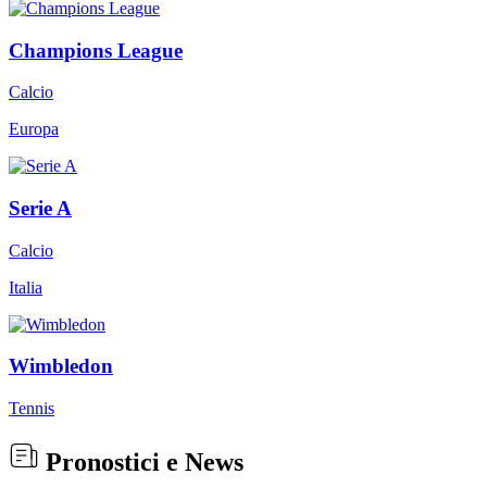
Champions League
Calcio
Europa
Serie A
Calcio
Italia
Wimbledon
Tennis
Pronostici e
News