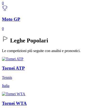
0
Moto GP
0
Leghe
Popolari
Le competizioni più seguite con analisi e pronostici.
Tornei ATP
Tennis
Italia
Tornei WTA