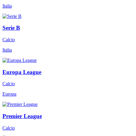
Italia
Serie B
Calcio
Italia
Europa League
Calcio
Europa
Premier League
Calcio