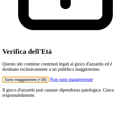
Verifica dell'Età
Questo sito contiene contenuti legati al gioco d'azzardo ed è
destinato esclusivamente a un pubblico maggiorenne.
Non sono maggiorenne
Sono maggiorenne (+18)
Il gioco d'azzardo può causare dipendenza patologica. Gioca
responsabilmente.