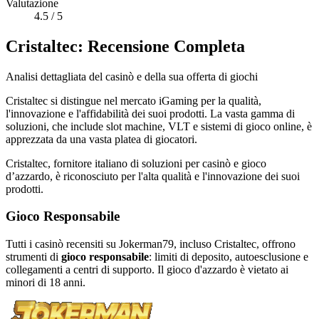
Valutazione
4.5 / 5
Cristaltec: Recensione Completa
Analisi dettagliata del casinò e della sua offerta di giochi
Cristaltec si distingue nel mercato iGaming per la qualità,
l'innovazione e l'affidabilità dei suoi prodotti. La vasta gamma di
soluzioni, che include slot machine, VLT e sistemi di gioco online, è
apprezzata da una vasta platea di giocatori.
Cristaltec, fornitore italiano di soluzioni per casinò e gioco
d’azzardo, è riconosciuto per l'alta qualità e l'innovazione dei suoi
prodotti.
Gioco Responsabile
Tutti i casinò recensiti su Jokerman79, incluso Cristaltec, offrono
strumenti di
gioco responsabile
: limiti di deposito, autoesclusione e
collegamenti a centri di supporto. Il gioco d'azzardo è vietato ai
minori di 18 anni.