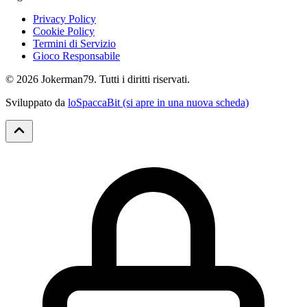
Privacy Policy
Cookie Policy
Termini di Servizio
Gioco Responsabile
© 2026 Jokerman79. Tutti i diritti riservati.
Sviluppato da
loSpaccaBit
(si apre in una nuova scheda)