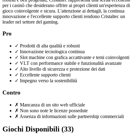
per i casinò che desiderano offrire ai propri clienti un'esperienza di
gioco coinvolgente e sicura. L'attenzione ai dettagli, la continua
innovazione e l'eccellente supporto clienti rendono Cristaltec un
leader nel settore del gaming.
Pro
✓
Prodotti di alta qualità e robusti
✓
Innovazione tecnologica continua
✓
Slot machine con grafica accattivante e temi coinvolgenti
✓
VLT con performance stabile e funzionalità avanzate
✓
Alto livello di sicurezza e protezione dei dati
✓
Eccellente supporto clienti
✓
Impegno verso la sostenibilità
Contro
✗
Mancanza di un sito web ufficiale
✗
Non sono note le licenze possedute
✗
Assenza di informazioni sulle partnership commerciali
Giochi Disponibili (33)