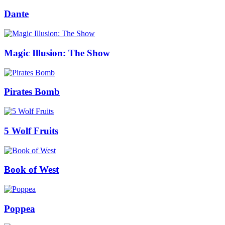
Dante
Magic Illusion: The Show
Pirates Bomb
5 Wolf Fruits
Book of West
Poppea