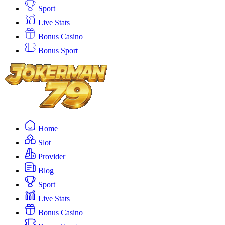
Sport
Live Stats
Bonus Casino
Bonus Sport
Home
Slot
Provider
Blog
Sport
Live Stats
Bonus Casino