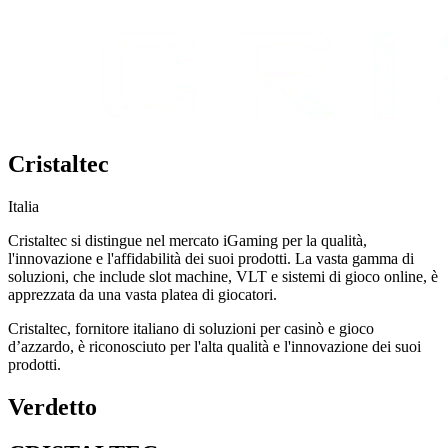
Cristaltec
Italia
Cristaltec si distingue nel mercato iGaming per la qualità,
l'innovazione e l'affidabilità dei suoi prodotti. La vasta gamma di
soluzioni, che include slot machine, VLT e sistemi di gioco online, è
apprezzata da una vasta platea di giocatori.
Cristaltec, fornitore italiano di soluzioni per casinò e gioco
d’azzardo, è riconosciuto per l'alta qualità e l'innovazione dei suoi
prodotti.
Verdetto