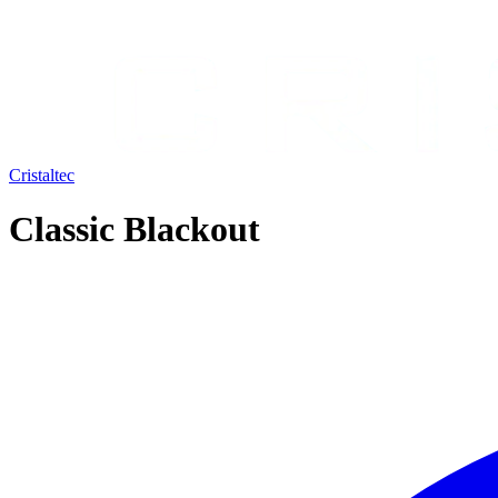
Cristaltec
Classic Blackout