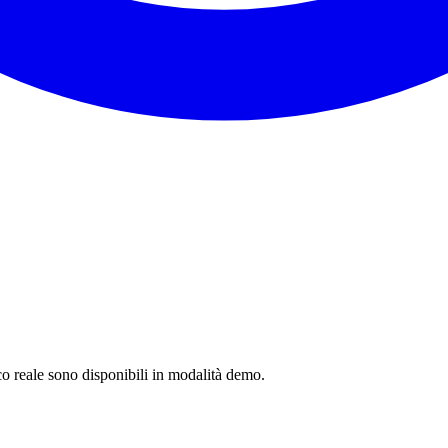
co reale sono disponibili in modalità demo.