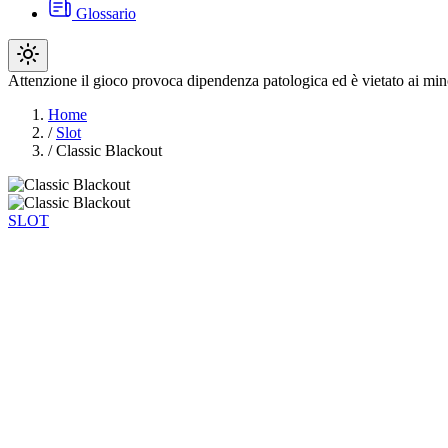
Glossario
Attenzione il gioco provoca dipendenza patologica ed è vietato ai min
Home
/
Slot
/
Classic Blackout
SLOT