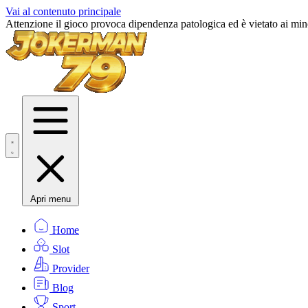
Vai al contenuto principale
Attenzione il gioco provoca dipendenza patologica ed è vietato ai min
Apri menu
Home
Slot
Provider
Blog
Sport