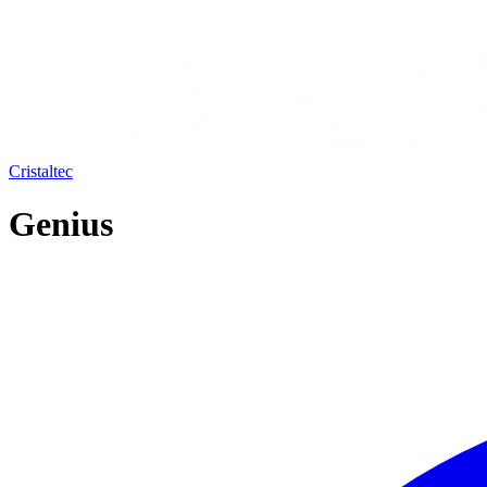
Cristaltec
Genius