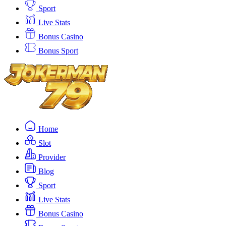
Sport
Live Stats
Bonus Casino
Bonus Sport
Home
Slot
Provider
Blog
Sport
Live Stats
Bonus Casino