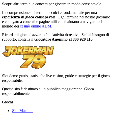
Scopri altri termini e concetti per giocare in modo consapevole
La comprensione dei termini tecnici è fondamentale per una
esperienza di gioco consapevole
. Ogni termine nel nostro glossario
è collegato a concetti e pagine utili che ti aiutano a navigare nel
mondo dei
casinò online ADM
.
Ricorda: il gioco d'azzardo è un'attività ricreativa. Se hai bisogno di
supporto, contatta il
Giocatore Anonimo al 800 920 110
.
Slot demo gratis, statistiche live casino, guide e strategie per il gioco
responsabile.
Questo sito è destinato a un pubblico maggiorenne. Gioca
responsabilmente.
Giochi
Slot Machine