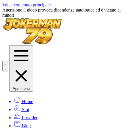
Vai al contenuto principale
Attenzione il gioco provoca dipendenza patologica ed è vietato ai
minori
Apri menu
Home
Slot
Provider
Blog