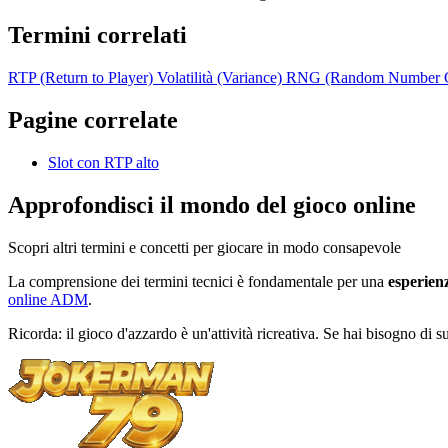
Termini correlati
RTP (Return to Player)
Volatilità (Variance)
RNG (Random Number G
Pagine correlate
Slot con RTP alto
Approfondisci il mondo del gioco online
Scopri altri termini e concetti per giocare in modo consapevole
La comprensione dei termini tecnici è fondamentale per una
esperien
online ADM
.
Ricorda: il gioco d'azzardo è un'attività ricreativa. Se hai bisogno di s