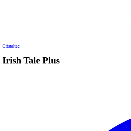
Cristaltec
Irish Tale Plus