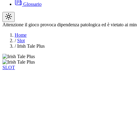
Glossario
Attenzione il gioco provoca dipendenza patologica ed è vietato ai min
Home
/
Slot
/
Irish Tale Plus
SLOT