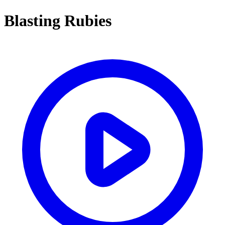
Blasting Rubies