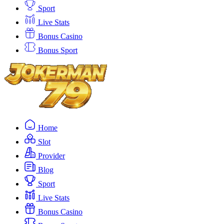
Sport
Live Stats
Bonus Casino
Bonus Sport
Home
Slot
Provider
Blog
Sport
Live Stats
Bonus Casino