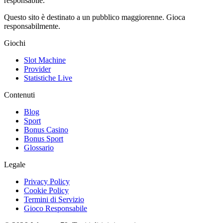
responsabile.
Questo sito è destinato a un pubblico maggiorenne. Gioca
responsabilmente.
Giochi
Slot Machine
Provider
Statistiche Live
Contenuti
Blog
Sport
Bonus Casino
Bonus Sport
Glossario
Legale
Privacy Policy
Cookie Policy
Termini di Servizio
Gioco Responsabile