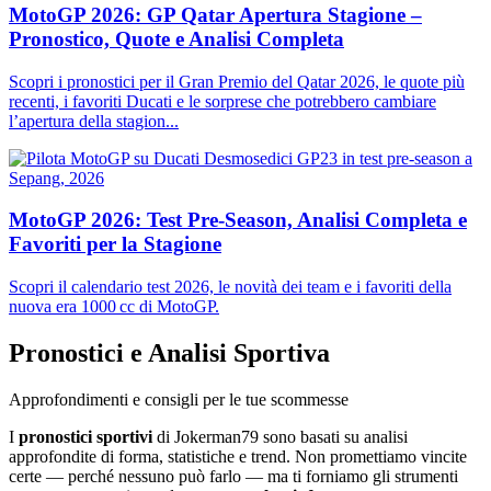
MotoGP 2026: GP Qatar Apertura Stagione –
Pronostico, Quote e Analisi Completa
Scopri i pronostici per il Gran Premio del Qatar 2026, le quote più
recenti, i favoriti Ducati e le sorprese che potrebbero cambiare
l’apertura della stagion...
MotoGP 2026: Test Pre‑Season, Analisi Completa e
Favoriti per la Stagione
Scopri il calendario test 2026, le novità dei team e i favoriti della
nuova era 1000 cc di MotoGP.
Pronostici e Analisi Sportiva
Approfondimenti e consigli per le tue scommesse
I
pronostici sportivi
di Jokerman79 sono basati su analisi
approfondite di forma, statistiche e trend. Non promettiamo vincite
certe — perché nessuno può farlo — ma ti forniamo gli strumenti