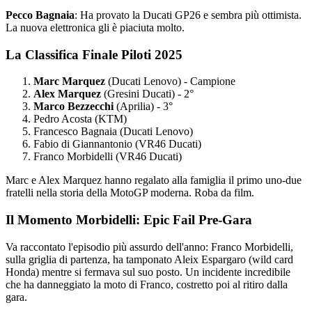
Pecco Bagnaia
: Ha provato la Ducati GP26 e sembra più ottimista.
La nuova elettronica gli è piaciuta molto.
La Classifica Finale Piloti 2025
Marc Marquez
(Ducati Lenovo) - Campione
Alex Marquez
(Gresini Ducati) - 2°
Marco Bezzecchi
(Aprilia) - 3°
Pedro Acosta (KTM)
Francesco Bagnaia (Ducati Lenovo)
Fabio di Giannantonio (VR46 Ducati)
Franco Morbidelli (VR46 Ducati)
Marc e Alex Marquez hanno regalato alla famiglia il primo uno-due
fratelli nella storia della MotoGP moderna. Roba da film.
Il Momento Morbidelli: Epic Fail Pre-Gara
Va raccontato l'episodio più assurdo dell'anno: Franco Morbidelli,
sulla griglia di partenza, ha tamponato Aleix Espargaro (wild card
Honda) mentre si fermava sul suo posto. Un incidente incredibile
che ha danneggiato la moto di Franco, costretto poi al ritiro dalla
gara.