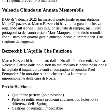
15 gennaio 2026
5 min lettura
Valencia Chiude un'Annata Memorabile
Il GP di Valencia 2025 ha messo il punto finale su una stagione
MotoGP pazzesca. Marco Bezzecchi ha vinto la gara conclusiva
regalando all'Aprilia il suo miglior risultato di sempre, ma il vero
protagonista dell'anno è stato Marc Marquez: nono titolo mondiale
conquistato con quattro gare d'anticipo, prima di infortunarsi. Una
stagione da leggenda.
Bezzecchi: L'Aprilia Che Funziona
Marco Bezzecchi ha dominato dall'inizio alla fine domenica scorsa a
Valencia. Partito dalla pole, non ha mai mollato la prima posizione e
ha tagliato il traguardo davanti al compagno di squadra Raul
Fernandez. Un uno-due Aprilia che certifica la crescita
impressionante della casa di Noale.
Perché Ha Vinto:
Qualifiche perfette (pole position)
Partenza pulita senza problemi al dispositivo holeshot (a
differenza della Sprint)
Gestione pneumatici impeccabile