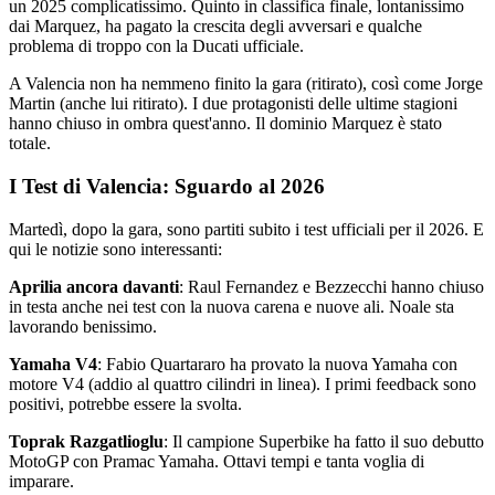
un 2025 complicatissimo. Quinto in classifica finale, lontanissimo
dai Marquez, ha pagato la crescita degli avversari e qualche
problema di troppo con la Ducati ufficiale.
A Valencia non ha nemmeno finito la gara (ritirato), così come Jorge
Martin (anche lui ritirato). I due protagonisti delle ultime stagioni
hanno chiuso in ombra quest'anno. Il dominio Marquez è stato
totale.
I Test di Valencia: Sguardo al 2026
Martedì, dopo la gara, sono partiti subito i test ufficiali per il 2026. E
qui le notizie sono interessanti:
Aprilia ancora davanti
: Raul Fernandez e Bezzecchi hanno chiuso
in testa anche nei test con la nuova carena e nuove ali. Noale sta
lavorando benissimo.
Yamaha V4
: Fabio Quartararo ha provato la nuova Yamaha con
motore V4 (addio al quattro cilindri in linea). I primi feedback sono
positivi, potrebbe essere la svolta.
Toprak Razgatlioglu
: Il campione Superbike ha fatto il suo debutto
MotoGP con Pramac Yamaha. Ottavi tempi e tanta voglia di
imparare.