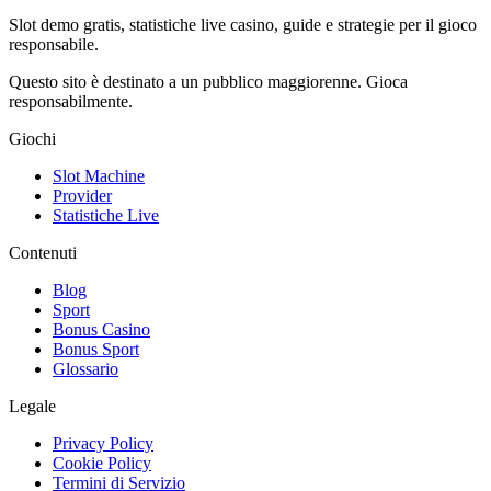
Slot demo gratis, statistiche live casino, guide e strategie per il gioco
responsabile.
Questo sito è destinato a un pubblico maggiorenne. Gioca
responsabilmente.
Giochi
Slot Machine
Provider
Statistiche Live
Contenuti
Blog
Sport
Bonus Casino
Bonus Sport
Glossario
Legale
Privacy Policy
Cookie Policy
Termini di Servizio