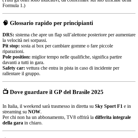
Formula 1.)
🧠 Glossario rapido per principianti
DRS:
sistema che apre un flap sull’alettone posteriore per aumentare
la velocità nei sorpassi.
Pit stop:
sosta ai box per cambiare gomme o fare piccole
riparazioni.
Pole position:
miglior tempo nelle qualifiche, significa partire
davanti a tutti in gara.
Safety car:
vettura che entra in pista in caso di incidente per
rallentare il gruppo.
📺 Dove guardare il GP del Brasile 2025
In Italia, il weekend sarà trasmesso in diretta su
Sky Sport F1
e in
streaming su
NOW
.
Per chi non ha un abbonamento, TV8 offrirà la
differita integrale
della gara
in chiaro.