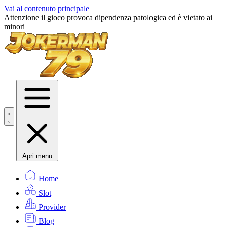
Vai al contenuto principale
Attenzione il gioco provoca dipendenza patologica ed è vietato ai
minori
Apri menu
Home
Slot
Provider
Blog