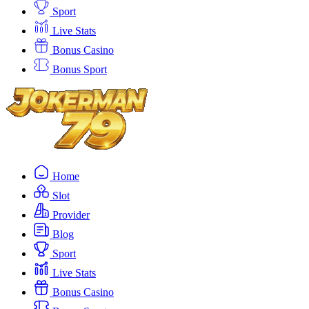
Sport
Live Stats
Bonus Casino
Bonus Sport
Home
Slot
Provider
Blog
Sport
Live Stats
Bonus Casino