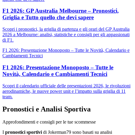
F1 2026: GP Australia Melbourne – Pronostici,
Griglia e Tutto quello che devi sapere
Scopri i pronostici, la griglia di partenza e gli orari del GP Australia
2026 a Melbourne: analisi, statistiche e consigli per gli appassionati
di F1.
F1 2026: Presentazione Monoposto – Tutte le Novità, Calendario e
Cambiamenti Tecnici
F1 2026: Presentazione Monoposto – Tutte le
Novità, Calendario e Cambiamenti Tecnici
Scopri il calendario ufficiale delle presentazioni 2026, le rivoluzioni
aerodinamiche, le nuove power unit e l’impatto sulla griglia di 11
team.
Pronostici e Analisi Sportiva
Approfondimenti e consigli per le tue scommesse
I
pronostici sportivi
di Jokerman79 sono basati su analisi