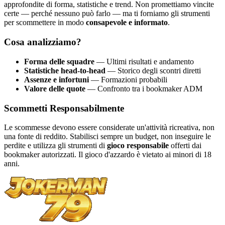
approfondite di forma, statistiche e trend. Non promettiamo vincite
certe — perché nessuno può farlo — ma ti forniamo gli strumenti
per scommettere in modo
consapevole e informato
.
Cosa analizziamo?
Forma delle squadre
— Ultimi risultati e andamento
Statistiche head-to-head
— Storico degli scontri diretti
Assenze e infortuni
— Formazioni probabili
Valore delle quote
— Confronto tra i bookmaker ADM
Scommetti Responsabilmente
Le scommesse devono essere considerate un'attività ricreativa, non
una fonte di reddito. Stabilisci sempre un budget, non inseguire le
perdite e utilizza gli strumenti di
gioco responsabile
offerti dai
bookmaker autorizzati. Il gioco d'azzardo è vietato ai minori di 18
anni.