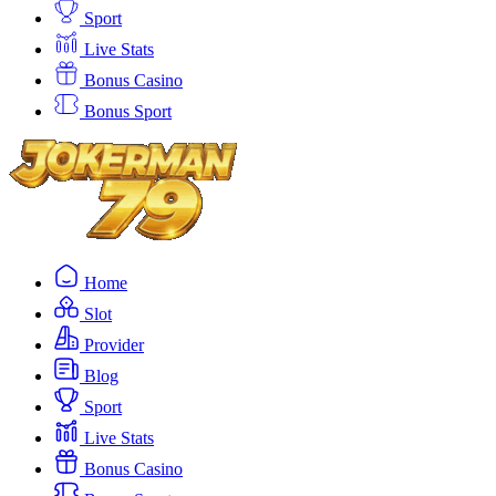
Sport
Live Stats
Bonus Casino
Bonus Sport
Home
Slot
Provider
Blog
Sport
Live Stats
Bonus Casino