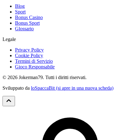
Blog
Sport
Bonus Casino
Bonus Sport
Glossario
Legale
Privacy Policy
Cookie Policy
Termini di Servizio
Gioco Responsabile
© 2026 Jokerman79. Tutti i diritti riservati.
Sviluppato da
loSpaccaBit
(si apre in una nuova scheda)