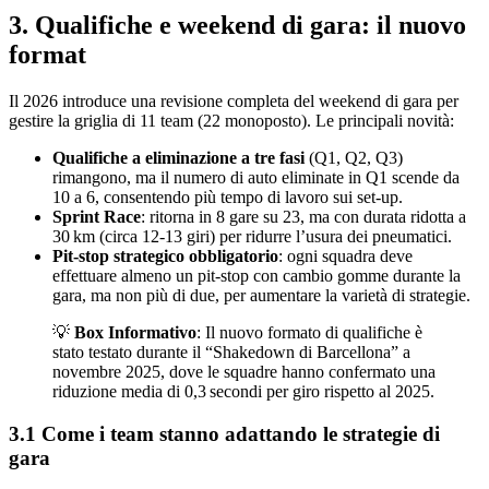
3. Qualifiche e weekend di gara: il nuovo
format
Il 2026 introduce una revisione completa del weekend di gara per
gestire la griglia di 11 team (22 monoposto). Le principali novità:
Qualifiche a eliminazione a tre fasi
(Q1, Q2, Q3)
rimangono, ma il numero di auto eliminate in Q1 scende da
10 a 6, consentendo più tempo di lavoro sui set‑up.
Sprint Race
: ritorna in 8 gare su 23, ma con durata ridotta a
30 km (circa 12‑13 giri) per ridurre l’usura dei pneumatici.
Pit‑stop strategico obbligatorio
: ogni squadra deve
effettuare almeno un pit‑stop con cambio gomme durante la
gara, ma non più di due, per aumentare la varietà di strategie.
💡
Box Informativo
: Il nuovo formato di qualifiche è
stato testato durante il “Shakedown di Barcellona” a
novembre 2025, dove le squadre hanno confermato una
riduzione media di 0,3 secondi per giro rispetto al 2025.
3.1 Come i team stanno adattando le strategie di
gara