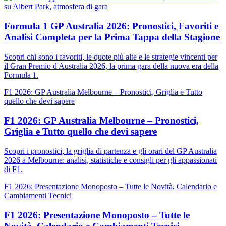
Formula 1 GP Australia 2026: Pronostici, Favoriti e
Analisi Completa per la Prima Tappa della Stagione
Scopri chi sono i favoriti, le quote più alte e le strategie vincenti per
il Gran Premio d'Australia 2026, la prima gara della nuova era della
Formula 1.
F1 2026: GP Australia Melbourne – Pronostici, Griglia e Tutto
quello che devi sapere
F1 2026: GP Australia Melbourne – Pronostici,
Griglia e Tutto quello che devi sapere
Scopri i pronostici, la griglia di partenza e gli orari del GP Australia
2026 a Melbourne: analisi, statistiche e consigli per gli appassionati
di F1.
F1 2026: Presentazione Monoposto – Tutte le Novità, Calendario e
Cambiamenti Tecnici
F1 2026: Presentazione Monoposto – Tutte le