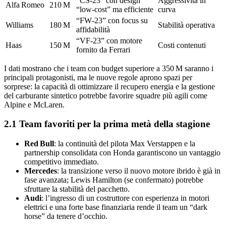
“CS‑23” con design
Aggressività in
Alfa Romeo
210 M
“low‑cost” ma efficiente
curva
“FW‑23” con focus su
Williams
180 M
Stabilità operativa
affidabilità
“VF‑23” con motore
Haas
150 M
Costi contenuti
fornito da Ferrari
I dati mostrano che i team con budget superiore a 350 M saranno i
principali protagonisti, ma le nuove regole aprono spazi per
sorprese: la capacità di ottimizzare il recupero energia e la gestione
del carburante sintetico potrebbe favorire squadre più agili come
Alpine e McLaren.
2.1 Team favoriti per la prima metà della stagione
Red Bull
: la continuità del pilota Max Verstappen e la
partnership consolidata con Honda garantiscono un vantaggio
competitivo immediato.
Mercedes
: la transizione verso il nuovo motore ibrido è già in
fase avanzata; Lewis Hamilton (se confermato) potrebbe
sfruttare la stabilità del pacchetto.
Audi
: l’ingresso di un costruttore con esperienza in motori
elettrici e una forte base finanziaria rende il team un “dark
horse” da tenere d’occhio.