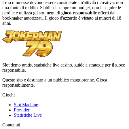
Le scommesse devono essere considerate un'attività ricreativa, non
una fonte di reddito. Stabilisci sempre un budget, non inseguire le
perdite e utilizza gli strumenti di
gioco responsabile
offerti dai
bookmaker autorizzati. Il gioco d'azzardo è vietato ai minori di 18
anni.
Slot demo gratis, statistiche live casino, guide e strategie per il gioco
responsabile.
Questo sito è destinato a un pubblico maggiorenne. Gioca
responsabilmente.
Giochi
Slot Machine
Provider
Statistiche Live
Contenuti