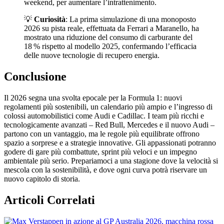
weekend, per aumentare l’intrattenimento.
💡
Curiosità
: La prima simulazione di una monoposto
2026 su pista reale, effettuata da Ferrari a Maranello, ha
mostrato una riduzione del consumo di carburante del
18 % rispetto al modello 2025, confermando l’efficacia
delle nuove tecnologie di recupero energia.
Conclusione
Il 2026 segna una svolta epocale per la Formula 1: nuovi
regolamenti più sostenibili, un calendario più ampio e l’ingresso di
colossi automobilistici come Audi e Cadillac. I team più ricchi e
tecnologicamente avanzati – Red Bull, Mercedes e il nuovo Audi –
partono con un vantaggio, ma le regole più equilibrate offrono
spazio a sorprese e a strategie innovative. Gli appassionati potranno
godere di gare più combattute, sprint più veloci e un impegno
ambientale più serio. Prepariamoci a una stagione dove la velocità si
mescola con la sostenibilità, e dove ogni curva potrà riservare un
nuovo capitolo di storia.
Articoli Correlati