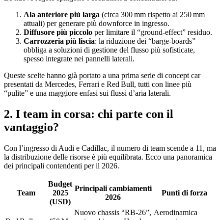
Ala anteriore più larga
(circa 300 mm rispetto ai 250 mm
attuali) per generare più downforce in ingresso.
Diffusore più piccolo
per limitare il “ground‑effect” residuo.
Carrozzeria più liscia
: la riduzione dei “barge‑boards”
obbliga a soluzioni di gestione del flusso più sofisticate,
spesso integrate nei pannelli laterali.
Queste scelte hanno già portato a una prima serie di concept car
presentati da Mercedes, Ferrari e Red Bull, tutti con linee più
“pulite” e una maggiore enfasi sui flussi d’aria laterali.
2. I team in corsa: chi parte con il
vantaggio?
Con l’ingresso di Audi e Cadillac, il numero di team scende a 11, ma
la distribuzione delle risorse è più equilibrata. Ecco una panoramica
dei principali contendenti per il 2026.
Budget
Principali cambiamenti
Team
2025
Punti di forza
2026
(USD)
Nuovo chassis “RB‑26”,
Aerodinamica