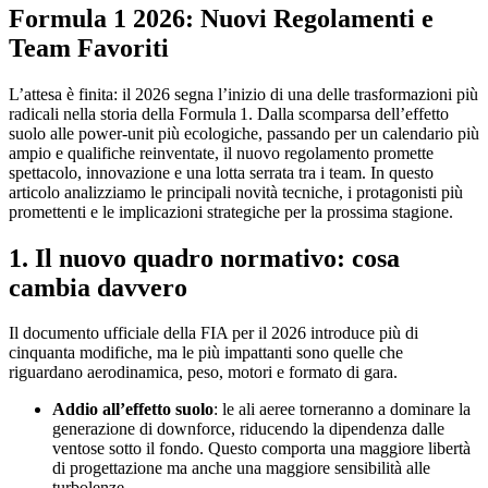
Formula 1 2026: Nuovi Regolamenti e
Team Favoriti
L’attesa è finita: il 2026 segna l’inizio di una delle trasformazioni più
radicali nella storia della Formula 1. Dalla scomparsa dell’effetto
suolo alle power‑unit più ecologiche, passando per un calendario più
ampio e qualifiche reinventate, il nuovo regolamento promette
spettacolo, innovazione e una lotta serrata tra i team. In questo
articolo analizziamo le principali novità tecniche, i protagonisti più
promettenti e le implicazioni strategiche per la prossima stagione.
1. Il nuovo quadro normativo: cosa
cambia davvero
Il documento ufficiale della FIA per il 2026 introduce più di
cinquanta modifiche, ma le più impattanti sono quelle che
riguardano aerodinamica, peso, motori e formato di gara.
Addio all’effetto suolo
: le ali aeree torneranno a dominare la
generazione di downforce, riducendo la dipendenza dalle
ventose sotto il fondo. Questo comporta una maggiore libertà
di progettazione ma anche una maggiore sensibilità alle
turbolenze.