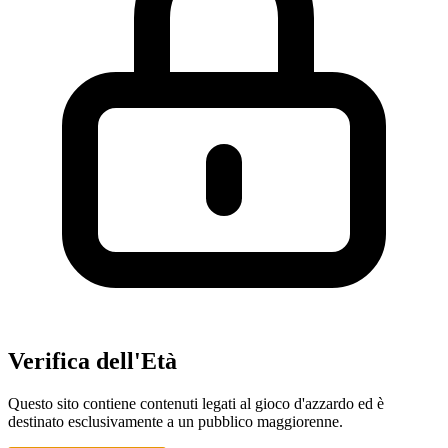
Verifica dell'Età
Questo sito contiene contenuti legati al gioco d'azzardo ed è
destinato esclusivamente a un pubblico maggiorenne.