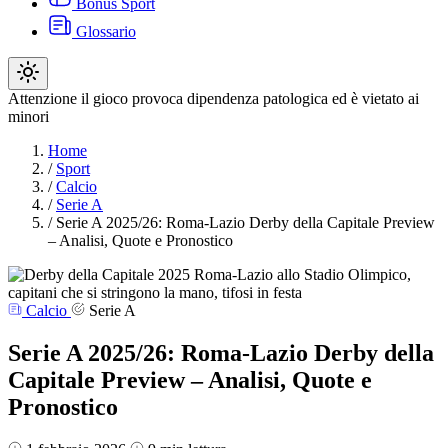
Bonus Sport
Glossario
Attenzione il gioco provoca dipendenza patologica ed è vietato ai
minori
Home
/
Sport
/
Calcio
/
Serie A
/
Serie A 2025/26: Roma‑Lazio Derby della Capitale Preview
– Analisi, Quote e Pronostico
Calcio
Serie A
Serie A 2025/26: Roma‑Lazio Derby della
Capitale Preview – Analisi, Quote e
Pronostico