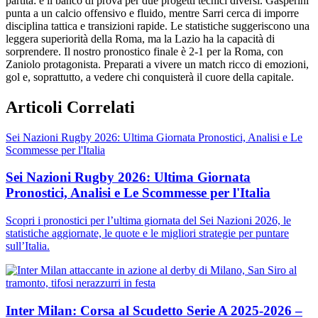
partita: è il banco di prova per due progetti tecnici diversi. Gasperini
punta a un calcio offensivo e fluido, mentre Sarri cerca di imporre
disciplina tattica e transizioni rapide. Le statistiche suggeriscono una
leggera superiorità della Roma, ma la Lazio ha la capacità di
sorprendere. Il nostro pronostico finale è 2‑1 per la Roma, con
Zaniolo protagonista. Preparati a vivere un match ricco di emozioni,
gol e, soprattutto, a vedere chi conquisterà il cuore della capitale.
Articoli Correlati
Sei Nazioni Rugby 2026: Ultima Giornata Pronostici, Analisi e Le
Scommesse per l'Italia
Sei Nazioni Rugby 2026: Ultima Giornata
Pronostici, Analisi e Le Scommesse per l'Italia
Scopri i pronostici per l’ultima giornata del Sei Nazioni 2026, le
statistiche aggiornate, le quote e le migliori strategie per puntare
sull’Italia.
Inter Milan: Corsa al Scudetto Serie A 2025‑2026 –