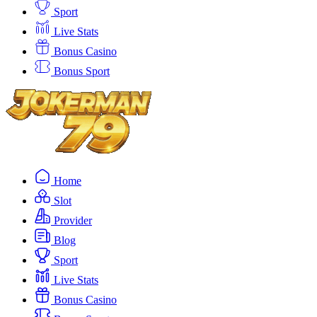
Sport
Live Stats
Bonus Casino
Bonus Sport
Home
Slot
Provider
Blog
Sport
Live Stats
Bonus Casino