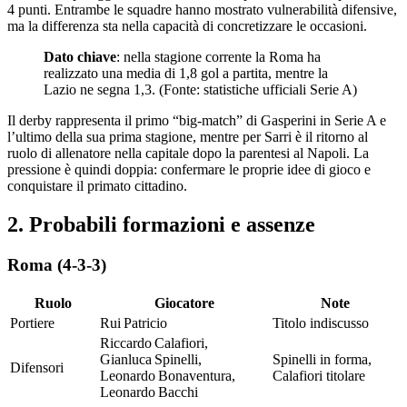
4 punti. Entrambe le squadre hanno mostrato vulnerabilità difensive,
ma la differenza sta nella capacità di concretizzare le occasioni.
Dato chiave
: nella stagione corrente la Roma ha
realizzato una media di 1,8 gol a partita, mentre la
Lazio ne segna 1,3. (Fonte: statistiche ufficiali Serie A)
Il derby rappresenta il primo “big‑match” di Gasperini in Serie A e
l’ultimo della sua prima stagione, mentre per Sarri è il ritorno al
ruolo di allenatore nella capitale dopo la parentesi al Napoli. La
pressione è quindi doppia: confermare le proprie idee di gioco e
conquistare il primato cittadino.
2. Probabili formazioni e assenze
Roma (4‑3‑3)
Ruolo
Giocatore
Note
Portiere
Rui Patricio
Titolo indiscusso
Riccardo Calafiori,
Gianluca Spinelli,
Spinelli in forma,
Difensori
Leonardo Bonaventura,
Calafiori titolare
Leonardo Bacchi