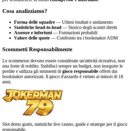
Cosa analizziamo?
Forma delle squadre
— Ultimi risultati e andamento
Statistiche head-to-head
— Storico degli scontri diretti
Assenze e infortuni
— Formazioni probabili
Valore delle quote
— Confronto tra i bookmaker ADM
Scommetti Responsabilmente
Le scommesse devono essere considerate un'attività ricreativa, non
una fonte di reddito. Stabilisci sempre un budget, non inseguire le
perdite e utilizza gli strumenti di
gioco responsabile
offerti dai
bookmaker autorizzati. Il gioco d'azzardo è vietato ai minori di 18
anni.
Slot demo gratis, statistiche live casino, guide e strategie per il gioco
responsabile.