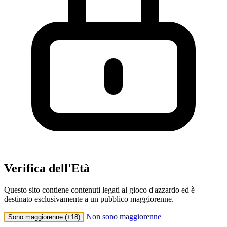
Verifica dell'Età
Questo sito contiene contenuti legati al gioco d'azzardo ed è
destinato esclusivamente a un pubblico maggiorenne.
Non sono maggiorenne
Sono maggiorenne (+18)