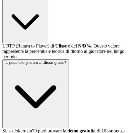
L'RTP (Return to Player) di
Ulisse
è del
N/D%
. Questo valore
rappresenta la percentuale teorica di ritorno al giocatore nel lungo
periodo.
È possibile giocare a Ulisse gratis?
Sì, su Jokerman79 puoi provare la
demo gratuita
di Ulisse senza