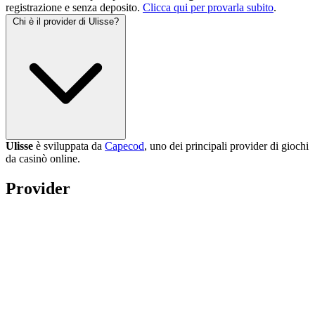
registrazione e senza deposito.
Clicca qui per provarla subito
.
Chi è il provider di Ulisse?
Ulisse
è sviluppata da
Capecod
, uno dei principali provider di giochi
da casinò online.
Provider