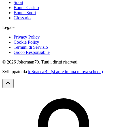
Sport
Bonus Casino
Bonus Sport
Glossario
Legale
Privacy Policy
Cookie Policy
Termini di Servizio
Gioco Responsabile
© 2026 Jokerman79. Tutti i diritti riservati.
Sviluppato da
loSpaccaBit
(si apre in una nuova scheda)