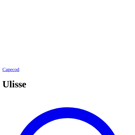
Capecod
Ulisse