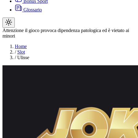
Bonus Sport
Glossario
Attenzione il gioco provoca dipendenza patologica ed è vietato ai
minori
Home
/
Slot
/
Ulisse