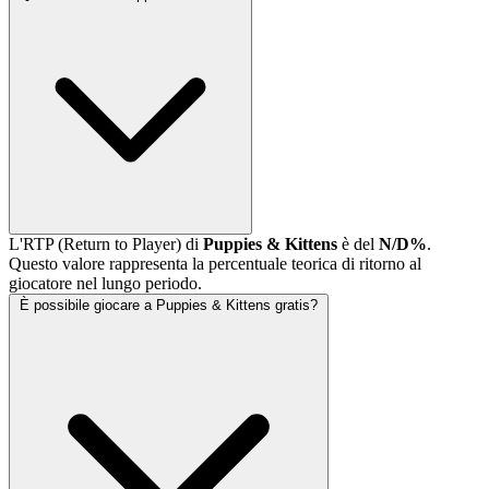
L'RTP (Return to Player) di
Puppies & Kittens
è del
N/D%
.
Questo valore rappresenta la percentuale teorica di ritorno al
giocatore nel lungo periodo.
È possibile giocare a Puppies & Kittens gratis?