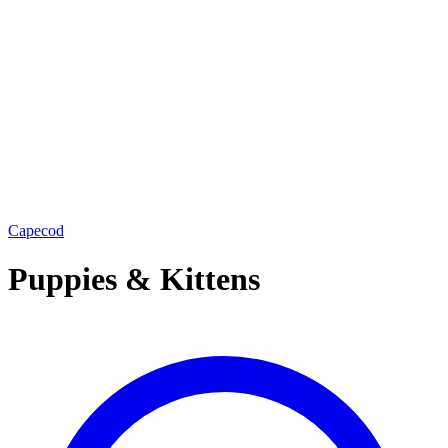
Capecod
Puppies & Kittens