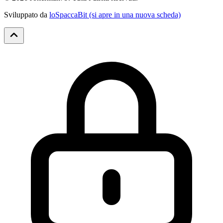
Sviluppato da
loSpaccaBit
(si apre in una nuova scheda)