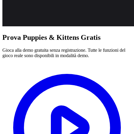
Prova Puppies & Kittens Gratis
Gioca alla demo gratuita senza registrazione. Tutte le funzioni del
gioco reale sono disponibili in modalità demo.