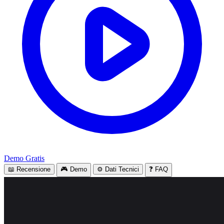
Demo Gratis
📖 Recensione
🎮 Demo
⚙️ Dati Tecnici
❓ FAQ