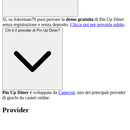
Sì, su Jokerman79 puoi provare la
demo gratuita
di Pin Up Diner
senza registrazione e senza deposito.
Clicca qui per provarla subito
.
Chi è il provider di Pin Up Diner?
Pin Up Diner
è sviluppata da
Capecod
, uno dei principali provider
di giochi da casinò online.
Provider