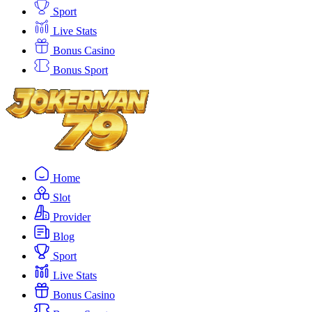
Sport
Live Stats
Bonus Casino
Bonus Sport
Home
Slot
Provider
Blog
Sport
Live Stats
Bonus Casino