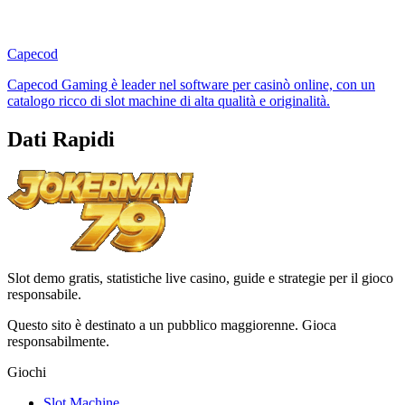
Capecod
Capecod Gaming è leader nel software per casinò online, con un
catalogo ricco di slot machine di alta qualità e originalità.
Dati Rapidi
Slot demo gratis, statistiche live casino, guide e strategie per il gioco
responsabile.
Questo sito è destinato a un pubblico maggiorenne. Gioca
responsabilmente.
Giochi
Slot Machine