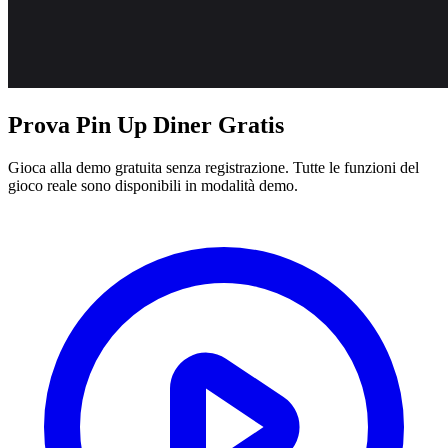
Prova Pin Up Diner Gratis
Gioca alla demo gratuita senza registrazione. Tutte le funzioni del
gioco reale sono disponibili in modalità demo.