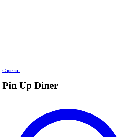
Capecod
Pin Up Diner