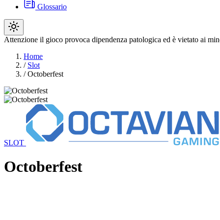
Glossario
Attenzione il gioco provoca dipendenza patologica ed è vietato ai min
Home
/
Slot
/
Octoberfest
SLOT
Octoberfest