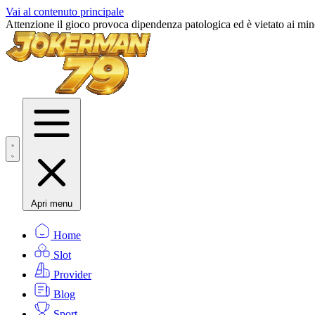
Vai al contenuto principale
Attenzione il gioco provoca dipendenza patologica ed è vietato ai min
Apri menu
Home
Slot
Provider
Blog
Sport