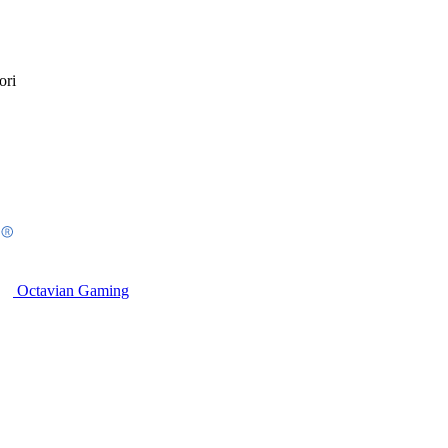
ori
Octavian Gaming