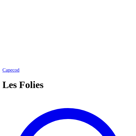
Capecod
Les Folies