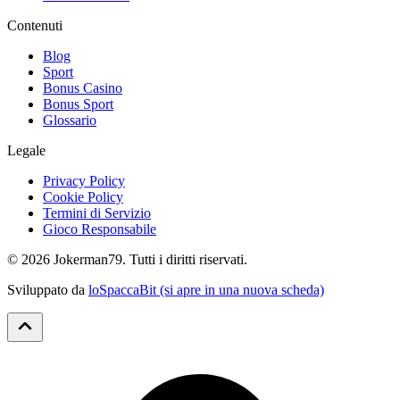
Contenuti
Blog
Sport
Bonus Casino
Bonus Sport
Glossario
Legale
Privacy Policy
Cookie Policy
Termini di Servizio
Gioco Responsabile
© 2026 Jokerman79. Tutti i diritti riservati.
Sviluppato da
loSpaccaBit
(si apre in una nuova scheda)