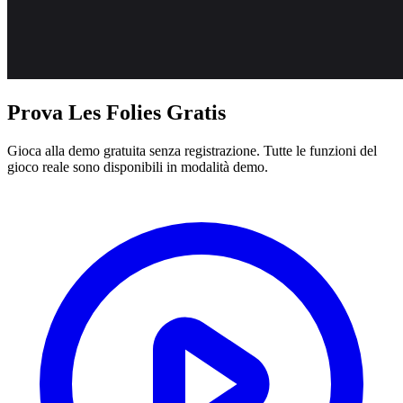
Prova Les Folies Gratis
Gioca alla demo gratuita senza registrazione. Tutte le funzioni del
gioco reale sono disponibili in modalità demo.