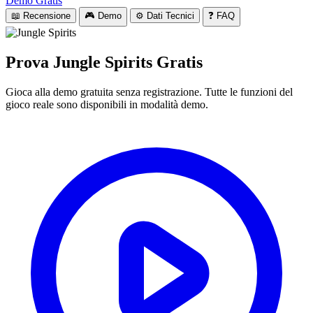
Demo Gratis
📖 Recensione
🎮 Demo
⚙️ Dati Tecnici
❓ FAQ
Prova Jungle Spirits Gratis
Gioca alla demo gratuita senza registrazione. Tutte le funzioni del
gioco reale sono disponibili in modalità demo.