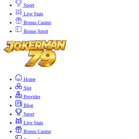
Sport
Live Stats
Bonus Casino
Bonus Sport
Home
Slot
Provider
Blog
Sport
Live Stats
Bonus Casino