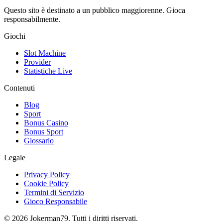
Questo sito è destinato a un pubblico maggiorenne. Gioca
responsabilmente.
Giochi
Slot Machine
Provider
Statistiche Live
Contenuti
Blog
Sport
Bonus Casino
Bonus Sport
Glossario
Legale
Privacy Policy
Cookie Policy
Termini di Servizio
Gioco Responsabile
© 2026 Jokerman79. Tutti i diritti riservati.