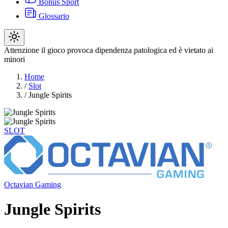
Bonus Sport
Glossario
Attenzione il gioco provoca dipendenza patologica ed è vietato ai
minori
Home
/
Slot
/
Jungle Spirits
SLOT
Octavian Gaming
Jungle Spirits