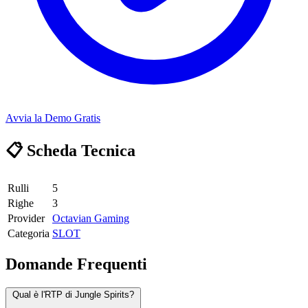
Avvia la Demo Gratis
📋 Scheda Tecnica
Rulli
5
Righe
3
Provider
Octavian Gaming
Categoria
SLOT
Domande Frequenti
Qual è l'RTP di Jungle Spirits?