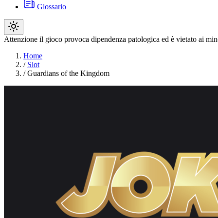
Glossario
Attenzione il gioco provoca dipendenza patologica ed è vietato ai min
Home
/
Slot
/
Guardians of the Kingdom