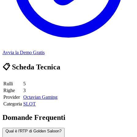
Avvia la Demo Gratis
📋 Scheda Tecnica
Rulli
5
Righe
3
Provider
Octavian Gaming
Categoria
SLOT
Domande Frequenti
Qual è l'RTP di Golden Saloon?