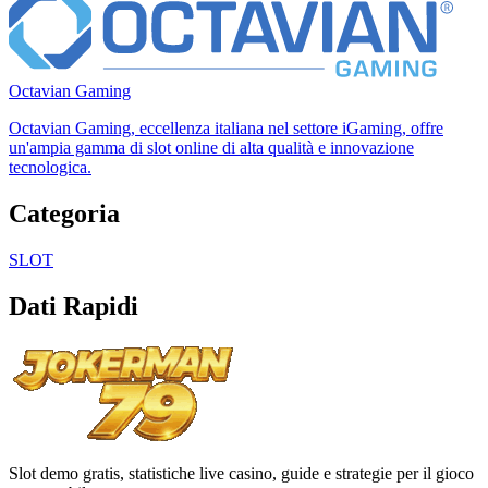
Octavian Gaming
Octavian Gaming, eccellenza italiana nel settore iGaming, offre
un'ampia gamma di slot online di alta qualità e innovazione
tecnologica.
Categoria
SLOT
Dati Rapidi
Slot demo gratis, statistiche live casino, guide e strategie per il gioco