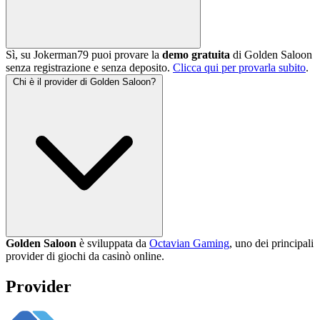
Sì, su Jokerman79 puoi provare la
demo gratuita
di Golden Saloon
senza registrazione e senza deposito.
Clicca qui per provarla subito
.
Chi è il provider di Golden Saloon?
Golden Saloon
è sviluppata da
Octavian Gaming
, uno dei principali
provider di giochi da casinò online.
Provider