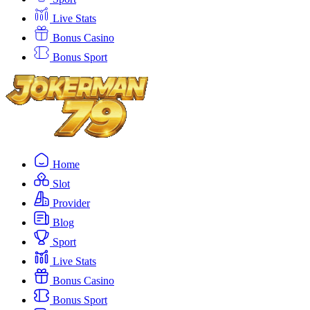
Live Stats
Bonus Casino
Bonus Sport
Home
Slot
Provider
Blog
Sport
Live Stats
Bonus Casino
Bonus Sport