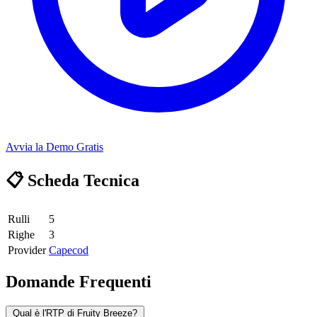
Avvia la Demo Gratis
📋 Scheda Tecnica
Rulli
5
Righe
3
Provider
Capecod
Domande Frequenti
Qual è l'RTP di Fruity Breeze?