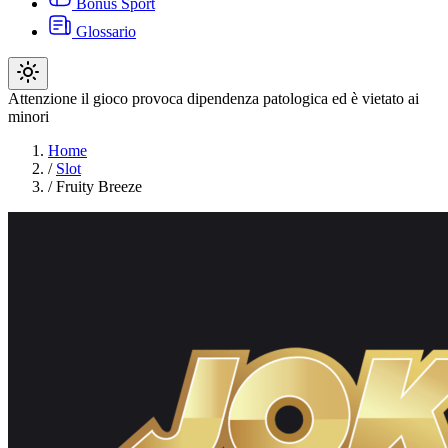
Bonus Sport
Glossario
Attenzione il gioco provoca dipendenza patologica ed è vietato ai
minori
Home
/
Slot
/
Fruity Breeze