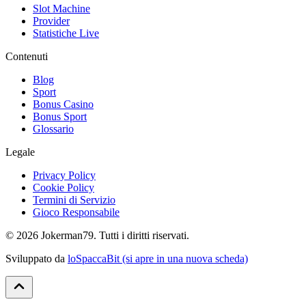
Slot Machine
Provider
Statistiche Live
Contenuti
Blog
Sport
Bonus Casino
Bonus Sport
Glossario
Legale
Privacy Policy
Cookie Policy
Termini di Servizio
Gioco Responsabile
© 2026 Jokerman79. Tutti i diritti riservati.
Sviluppato da
loSpaccaBit
(si apre in una nuova scheda)