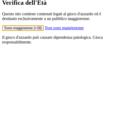
Verifica dell'Età
Questo sito contiene contenuti legati al gioco d'azzardo ed è
destinato esclusivamente a un pubblico maggiorenne.
Non sono maggiorenne
Sono maggiorenne (+18)
Il gioco d'azzardo può causare dipendenza patologica. Gioca
responsabilmente.