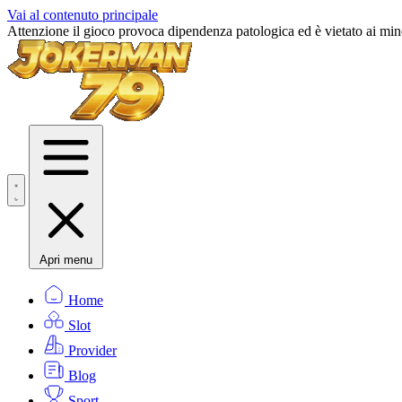
Vai al contenuto principale
Attenzione il gioco provoca dipendenza patologica ed è vietato ai min
Apri menu
Home
Slot
Provider
Blog
Sport