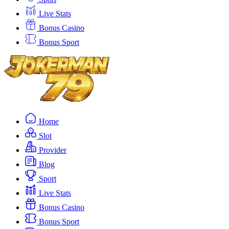
Live Stats
Bonus Casino
Bonus Sport
Home
Slot
Provider
Blog
Sport
Live Stats
Bonus Casino
Bonus Sport