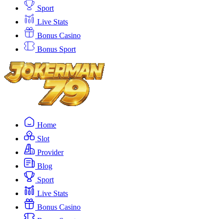
Sport
Live Stats
Bonus Casino
Bonus Sport
Home
Slot
Provider
Blog
Sport
Live Stats
Bonus Casino