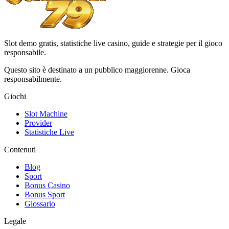
Slot demo gratis, statistiche live casino, guide e strategie per il gioco
responsabile.
Questo sito è destinato a un pubblico maggiorenne. Gioca
responsabilmente.
Giochi
Slot Machine
Provider
Statistiche Live
Contenuti
Blog
Sport
Bonus Casino
Bonus Sport
Glossario
Legale