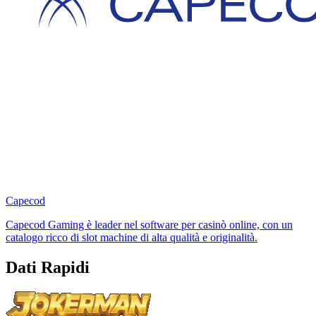
Capecod
Capecod Gaming è leader nel software per casinò online, con un
catalogo ricco di slot machine di alta qualità e originalità.
Dati Rapidi