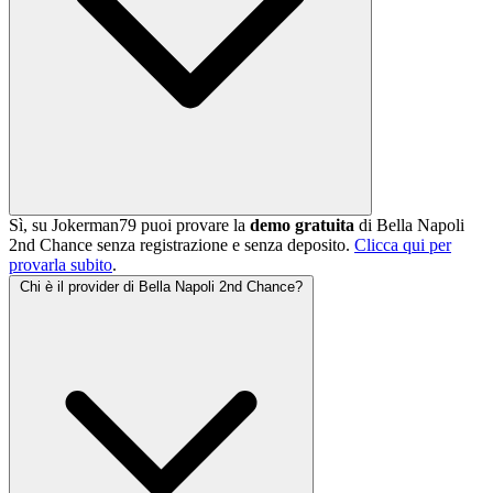
Sì, su Jokerman79 puoi provare la
demo gratuita
di Bella Napoli
2nd Chance senza registrazione e senza deposito.
Clicca qui per
provarla subito
.
Chi è il provider di Bella Napoli 2nd Chance?