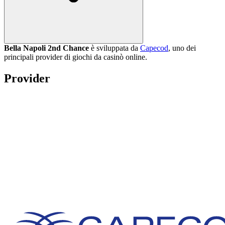
Bella Napoli 2nd Chance
è sviluppata da
Capecod
, uno dei
principali provider di giochi da casinò online.
Provider