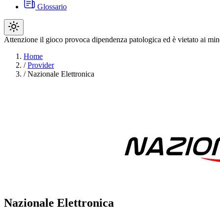
Glossario
Attenzione il gioco provoca dipendenza patologica ed è vietato ai min
Home
/
Provider
/
Nazionale Elettronica
Nazionale Elettronica