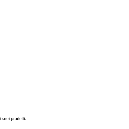
i suoi prodotti.