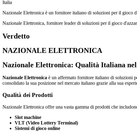
Italia
Nazionale Elettronica è un fornitore italiano di soluzioni per il gioco d
Nazionale Elettronica, fornitore leader di soluzioni per il gioco d'azzard
Verdetto
NAZIONALE ELETTRONICA
Nazionale Elettronica: Qualità Italiana ne
Nazionale Elettronica
è un affermato fornitore italiano di soluzioni p
consolidato la sua posizione nel mercato italiano grazie alla sua esper
Qualità dei Prodotti
Nazionale Elettronica offre una vasta gamma di prodotti che includon
Slot machine
VLT (Video Lottery Terminal)
Sistemi di gioco online