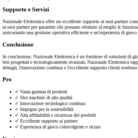
Supporto e Servizi
Nazionale Elettronica offre un eccellente supporto ai suoi partner com
ai suoi partner per garantire che possano sfruttare al meglio le funziona
assicurando una gestione operativa efficiente e un'esperienza di gioco di
Conclusione
In conclusione, Nazionale Elettronica è un fornitore di soluzioni di gi
ben progettati e tecnologicamente avanzati, Nazionale Elettronica rappr
dettagli, l'innovazione continua e l'eccellente supporto clienti rendono
Pro
✓
Vasta gamma di prodotti
✓
Slot machine di alta qualità
✓
Innovazione tecnologica continua
✓
Impegno per la sostenibilità
✓
Alta affidabilità e sicurezza dei prodotti
✓
Eccellente supporto ai partner
✓
Esperienza di gioco coinvolgente e sicura