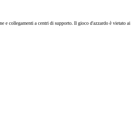
one e collegamenti a centri di supporto. Il gioco d'azzardo è vietato ai