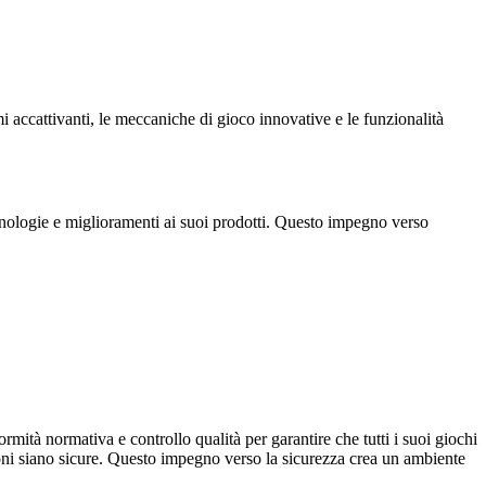
mi accattivanti, le meccaniche di gioco innovative e le funzionalità
ecnologie e miglioramenti ai suoi prodotti. Questo impegno verso
rmità normativa e controllo qualità per garantire che tutti i suoi giochi
sazioni siano sicure. Questo impegno verso la sicurezza crea un ambiente