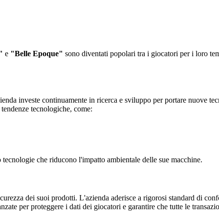
"
e
"Belle Epoque"
sono diventati popolari tra i giocatori per i loro te
azienda investe continuamente in ricerca e sviluppo per portare nuove t
me tendenze tecnologiche, come:
o tecnologie che riducono l'impatto ambientale delle sue macchine.
icurezza dei suoi prodotti. L'azienda aderisce a rigorosi standard di confo
avanzate per proteggere i dati dei giocatori e garantire che tutte le tran