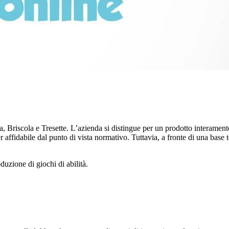
, Briscola e Tresette. L’azienda si distingue per un prodotto interamente s
affidabile dal punto di vista normativo. Tuttavia, a fronte di una base 
uzione di giochi di abilità.