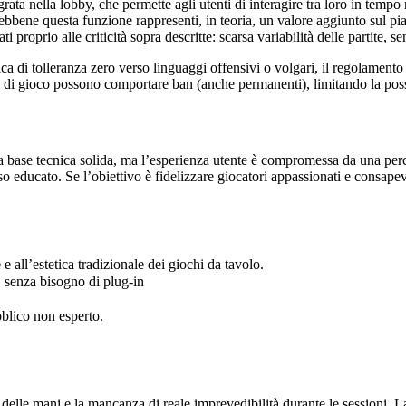
ta nella lobby, che permette agli utenti di interagire tra loro in tempo real
 Sebbene questa funzione rappresenti, in teoria, un valore aggiunto sul pia
 proprio alle criticità sopra descritte: scarsa variabilità delle partite, 
ica di tolleranza zero verso linguaggi offensivi o volgari, il regolament
a di gioco possono comportare ban (anche permanenti), limitando la possi
 base tecnica solida, ma l’esperienza utente è compromessa da una perc
 educato. Se l’obiettivo è fidelizzare giocatori appassionati e consapev
 all’estetica tradizionale dei giochi da tavolo.
 senza bisogno di plug-in
bblico non esperto.
à delle mani e la mancanza di reale imprevedibilità durante le sessioni. 