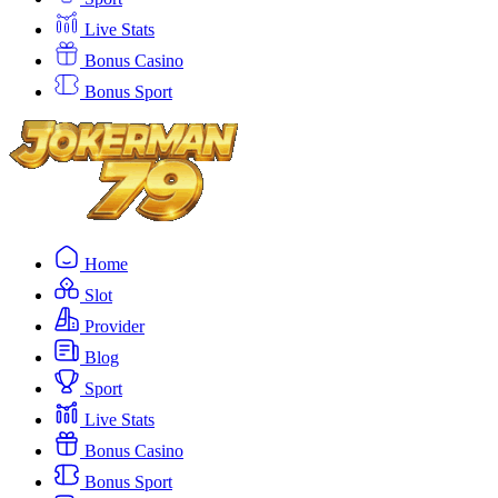
Live Stats
Bonus Casino
Bonus Sport
Home
Slot
Provider
Blog
Sport
Live Stats
Bonus Casino
Bonus Sport