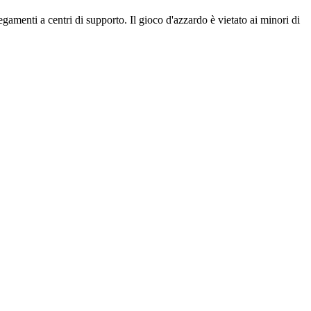
legamenti a centri di supporto. Il gioco d'azzardo è vietato ai minori di