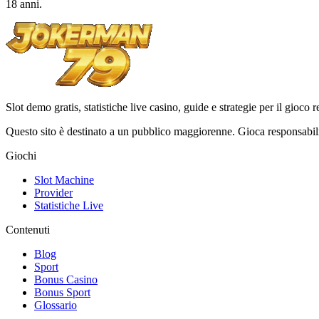
18 anni.
Slot demo gratis, statistiche live casino, guide e strategie per il gioco 
Questo sito è destinato a un pubblico maggiorenne. Gioca responsabi
Giochi
Slot Machine
Provider
Statistiche Live
Contenuti
Blog
Sport
Bonus Casino
Bonus Sport
Glossario