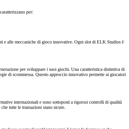
 caratterizzano per:
anti e alle meccaniche di gioco innovative. Ogni slot di ELK Studios è
razione per sviluppare i suoi giochi. Una caratteristica distintiva di
trategie di scommessa. Questo approccio innovativo permette ai giocatori
ative internazionali e sono sottoposti a rigorosi controlli di qualità
 che tutte le transazioni siano sicure.