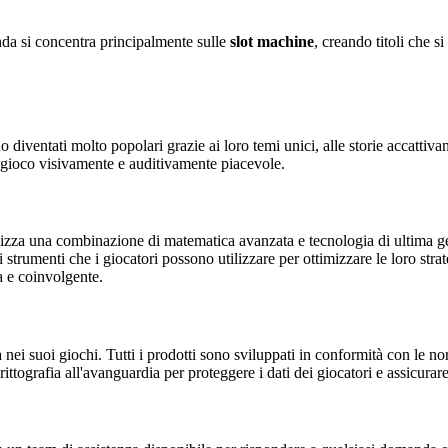
enda si concentra principalmente sulle
slot machine
, creando titoli che si
 diventati molto popolari grazie ai loro temi unici, alle storie accattiv
i gioco visivamente e auditivamente piacevole.
lizza una combinazione di matematica avanzata e tecnologia di ultima gene
di strumenti che i giocatori possono utilizzare per ottimizzare le loro s
a e coinvolgente.
ei suoi giochi. Tutti i prodotti sono sviluppati in conformità con le norm
ittografia all'avanguardia per proteggere i dati dei giocatori e assicurare