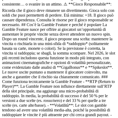
consistente… o svanire in un attimo. ⚠️ **Gioco Responsabile**:
Ricorda che il gioco deve rimanere un divertimento. Gioca solo con
soldi che puoi permetterti di perdere. Età minima: +18. Il gioco può
causare dipendenza. Consulta le risorse per il gioco responsabile se
necessario. ## Cos’è la Gamble Feature e perché è popolare La
Gamble Feature nasce per offrire ai giocatori un’opportunità di
aumentare le proprie vincite senza dover attendere un nuovo spin.
Dopo un round vincente, il gioco propone una scelta: mantenere la
vincita o rischiarla in una mini‑sfida di *raddoppio* (solitamente
basata su carte, monete o colori). Se la previsione è corretta, la
vincita si raddoppia; se sbagli, la somma scompare. Nel 2026, le slot
più recenti includono questa funzione in modo più integrato, con
animazioni cinematografiche e opzioni di volatilità personalizzate,
come evidenziato dalle analisi di **GigaBonus** e **Spikeslot**.
Le nuove uscite puntano a mantenere il giocatore coinvolto, ma
anche a garantire che il rischio sia chiaramente comunicato. ###
Come funziona tecnicamente la Gamble Feature - **RTP (Return to
Player)**: La Gamble Feature non influisce direttamente sull’RTP
della slot principale, ma aggiunge una micro‑probabilità di
raddoppio. In media, la probabilità di successo è del 50 % per le
versioni a due scelte (es. rosso/nero) e del 33 % per quelle a tre
scelte (es. carte alte/basse). - **Volatilità**: Le slot con gamble
tendono ad avere una volatilità media‑alta, poiché la possibilità di
raddoppiare le vincite è più attraente per chi cerca grandi payout. -