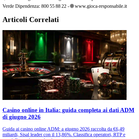
Verde Dipendenza: 800 55 88 22 - 🌐 www.gioca-responsabile.it
Articoli Correlati
Casino online in Italia: guida completa ai dati ADM
di giugno 2026
Guida ai casino online ADM: a giugno 2026 raccolta da €6,49
miliardi, Sisal leader con il 13,86%. Classifica operatori, RTP e