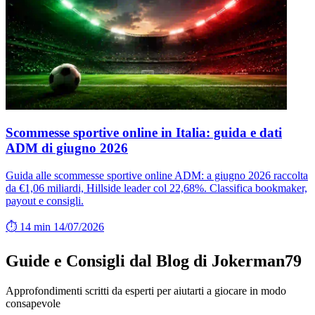
Scommesse sportive online in Italia: guida e dati
ADM di giugno 2026
Guida alle scommesse sportive online ADM: a giugno 2026 raccolta
da €1,06 miliardi, Hillside leader col 22,68%. Classifica bookmaker,
payout e consigli.
⏱ 14 min
14/07/2026
Guide e Consigli dal Blog di Jokerman79
Approfondimenti scritti da esperti per aiutarti a giocare in modo
consapevole