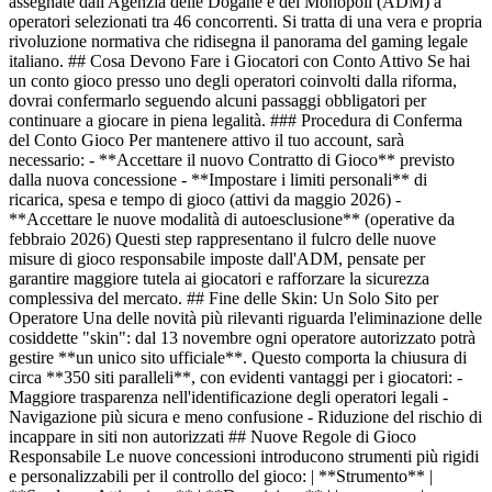
assegnate dall'Agenzia delle Dogane e dei Monopoli (ADM) a
operatori selezionati tra 46 concorrenti. Si tratta di una vera e propria
rivoluzione normativa che ridisegna il panorama del gaming legale
italiano. ## Cosa Devono Fare i Giocatori con Conto Attivo Se hai
un conto gioco presso uno degli operatori coinvolti dalla riforma,
dovrai confermarlo seguendo alcuni passaggi obbligatori per
continuare a giocare in piena legalità. ### Procedura di Conferma
del Conto Gioco Per mantenere attivo il tuo account, sarà
necessario: - **Accettare il nuovo Contratto di Gioco** previsto
dalla nuova concessione - **Impostare i limiti personali** di
ricarica, spesa e tempo di gioco (attivi da maggio 2026) -
**Accettare le nuove modalità di autoesclusione** (operative da
febbraio 2026) Questi step rappresentano il fulcro delle nuove
misure di gioco responsabile imposte dall'ADM, pensate per
garantire maggiore tutela ai giocatori e rafforzare la sicurezza
complessiva del mercato. ## Fine delle Skin: Un Solo Sito per
Operatore Una delle novità più rilevanti riguarda l'eliminazione delle
cosiddette "skin": dal 13 novembre ogni operatore autorizzato potrà
gestire **un unico sito ufficiale**. Questo comporta la chiusura di
circa **350 siti paralleli**, con evidenti vantaggi per i giocatori: -
Maggiore trasparenza nell'identificazione degli operatori legali -
Navigazione più sicura e meno confusione - Riduzione del rischio di
incappare in siti non autorizzati ## Nuove Regole di Gioco
Responsabile Le nuove concessioni introducono strumenti più rigidi
e personalizzabili per il controllo del gioco: | **Strumento** |