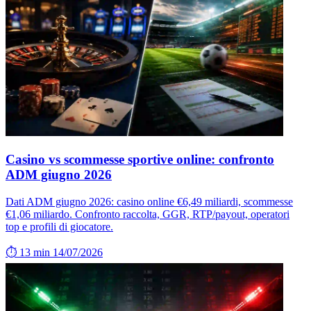
Casino vs scommesse sportive online: confronto
ADM giugno 2026
Dati ADM giugno 2026: casino online €6,49 miliardi, scommesse
€1,06 miliardo. Confronto raccolta, GGR, RTP/payout, operatori
top e profili di giocatore.
⏱ 13 min
14/07/2026