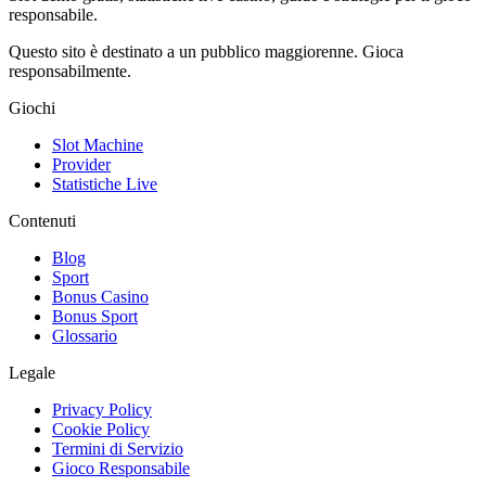
responsabile.
Questo sito è destinato a un pubblico maggiorenne. Gioca
responsabilmente.
Giochi
Slot Machine
Provider
Statistiche Live
Contenuti
Blog
Sport
Bonus Casino
Bonus Sport
Glossario
Legale
Privacy Policy
Cookie Policy
Termini di Servizio
Gioco Responsabile