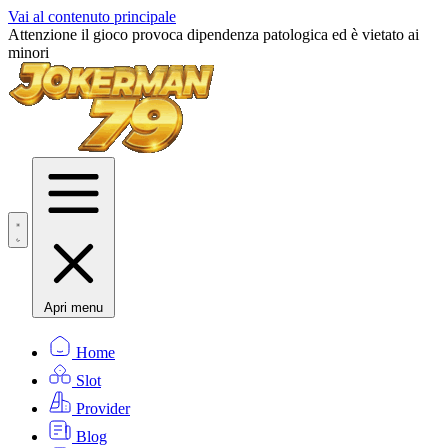
Vai al contenuto principale
Attenzione il gioco provoca dipendenza patologica ed è vietato ai
minori
Apri menu
Home
Slot
Provider
Blog