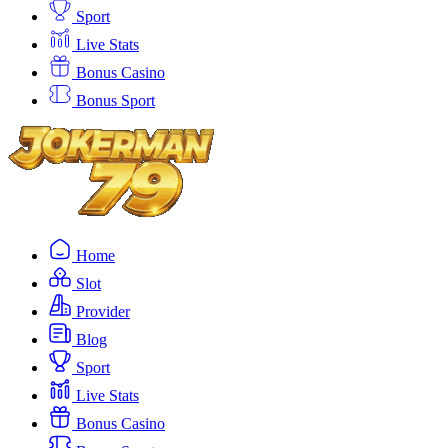
Sport
Live Stats
Bonus Casino
Bonus Sport
Home
Slot
Provider
Blog
Sport
Live Stats
Bonus Casino