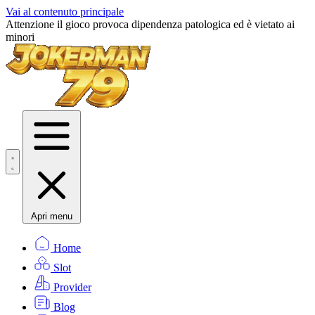
Vai al contenuto principale
Attenzione il gioco provoca dipendenza patologica ed è vietato ai
minori
Apri menu
Home
Slot
Provider
Blog