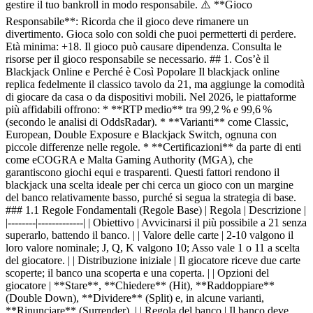
gestire il tuo bankroll in modo responsabile. ⚠️ **Gioco
Responsabile**: Ricorda che il gioco deve rimanere un
divertimento. Gioca solo con soldi che puoi permetterti di perdere.
Età minima: +18. Il gioco può causare dipendenza. Consulta le
risorse per il gioco responsabile se necessario. ## 1. Cos’è il
Blackjack Online e Perché è Così Popolare Il blackjack online
replica fedelmente il classico tavolo da 21, ma aggiunge la comodità
di giocare da casa o da dispositivi mobili. Nel 2026, le piattaforme
più affidabili offrono: * **RTP medio** tra 99,2 % e 99,6 %
(secondo le analisi di OddsRadar). * **Varianti** come Classic,
European, Double Exposure e Blackjack Switch, ognuna con
piccole differenze nelle regole. * **Certificazioni** da parte di enti
come eCOGRA e Malta Gaming Authority (MGA), che
garantiscono giochi equi e trasparenti. Questi fattori rendono il
blackjack una scelta ideale per chi cerca un gioco con un margine
del banco relativamente basso, purché si segua la strategia di base.
### 1.1 Regole Fondamentali (Regole Base) | Regola | Descrizione |
|--------|-------------| | Obiettivo | Avvicinarsi il più possibile a 21 senza
superarlo, battendo il banco. | | Valore delle carte | 2‑10 valgono il
loro valore nominale; J, Q, K valgono 10; Asso vale 1 o 11 a scelta
del giocatore. | | Distribuzione iniziale | Il giocatore riceve due carte
scoperte; il banco una scoperta e una coperta. | | Opzioni del
giocatore | **Stare**, **Chiedere** (Hit), **Raddoppiare**
(Double Down), **Dividere** (Split) e, in alcune varianti,
**Rinunciare** (Surrender). | | Regola del banco | Il banco deve