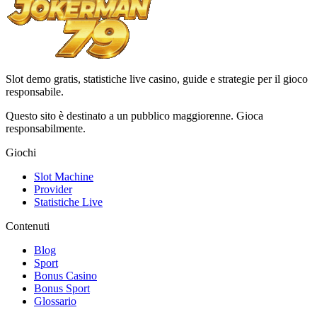
Slot demo gratis, statistiche live casino, guide e strategie per il gioco
responsabile.
Questo sito è destinato a un pubblico maggiorenne. Gioca
responsabilmente.
Giochi
Slot Machine
Provider
Statistiche Live
Contenuti
Blog
Sport
Bonus Casino
Bonus Sport
Glossario