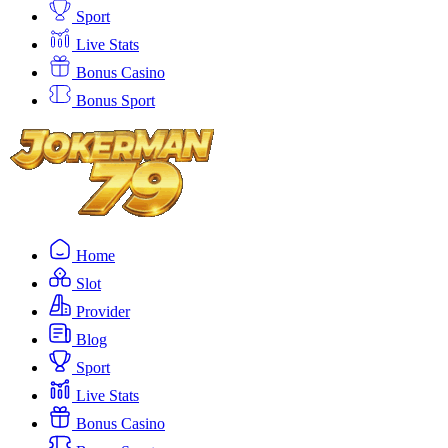
Sport
Live Stats
Bonus Casino
Bonus Sport
Home
Slot
Provider
Blog
Sport
Live Stats
Bonus Casino