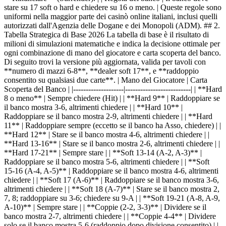
stare su 17 soft o hard e chiedere su 16 o meno. | Queste regole sono
uniformi nella maggior parte dei casinò online italiani, inclusi quelli
autorizzati dall'Agenzia delle Dogane e dei Monopoli (ADM). ## 2.
Tabella Strategica di Base 2026 La tabella di base è il risultato di
milioni di simulazioni matematiche e indica la decisione ottimale per
ogni combinazione di mano del giocatore e carta scoperta del banco.
Di seguito trovi la versione più aggiornata, valida per tavoli con
**numero di mazzi 6‑8**, **dealer soft 17**, e **raddoppio
consentito su qualsiasi due carte**. | Mano del Giocatore | Carta
Scoperta del Banco | |--------------------|--------------------------| | **Hard
8 o meno** | Sempre chiedere (Hit) | | **Hard 9** | Raddoppiare se
il banco mostra 3‑6, altrimenti chiedere | | **Hard 10** |
Raddoppiare se il banco mostra 2‑9, altrimenti chiedere | | **Hard
11** | Raddoppiare sempre (eccetto se il banco ha Asso, chiedere) | |
**Hard 12** | Stare se il banco mostra 4‑6, altrimenti chiedere | |
**Hard 13‑16** | Stare se il banco mostra 2‑6, altrimenti chiedere | |
**Hard 17‑21** | Sempre stare | | **Soft 13‑14 (A‑2, A‑3)** |
Raddoppiare se il banco mostra 5‑6, altrimenti chiedere | | **Soft
15‑16 (A‑4, A‑5)** | Raddoppiare se il banco mostra 4‑6, altrimenti
chiedere | | **Soft 17 (A‑6)** | Raddoppiare se il banco mostra 3‑6,
altrimenti chiedere | | **Soft 18 (A‑7)** | Stare se il banco mostra 2,
7, 8; raddoppiare su 3‑6; chiedere su 9‑A | | **Soft 19‑21 (A‑8, A‑9,
A‑10)** | Sempre stare | | **Coppie (2‑2, 3‑3)** | Dividere se il
banco mostra 2‑7, altrimenti chiedere | | **Coppie 4‑4** | Dividere
solo se il banco mostra 5‑6 (raddoppio dopo divisione consentito) | |