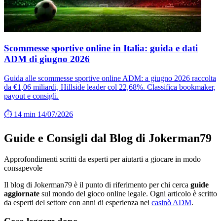
Scommesse sportive online in Italia: guida e dati
ADM di giugno 2026
Guida alle scommesse sportive online ADM: a giugno 2026 raccolta
da €1,06 miliardi, Hillside leader col 22,68%. Classifica bookmaker,
payout e consigli.
⏱ 14 min
14/07/2026
Guide e Consigli dal Blog di Jokerman79
Approfondimenti scritti da esperti per aiutarti a giocare in modo
consapevole
Il blog di Jokerman79 è il punto di riferimento per chi cerca
guide
aggiornate
sul mondo del gioco online legale. Ogni articolo è scritto
da esperti del settore con anni di esperienza nei
casinò ADM
.