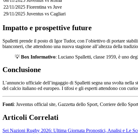
08/11/2025
Juventus vs Roma
22/11/2025
Fiorentina vs Juve
29/11/2025
Juventus vs Cagliari
Impatto e prospettive future
Spalletti prende il posto di Igor Tudor, con l’obiettivo di portare stab
bianconeri, che attendono una nuova stagione all’altezza della tradizi
💡
Box Informativo
: Luciano Spalletti, classe 1959, è uno degli
Conclusione
L’annuncio ufficiale dell’ingaggio di Spalletti segna una svolta nella s
del calcio italiano ed europeo. I tifosi e gli esperti attendono con curi
Fonti
: Juventus official site, Gazzetta dello Sport, Corriere dello Spor
Articoli Correlati
Sei Nazioni Rugby 2026: Ultima Giornata Pronostici, Analisi e Le Sco