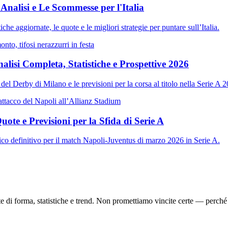
Analisi e Le Scommesse per l'Italia
iche aggiornate, le quote e le migliori strategie per puntare sull’Italia.
alisi Completa, Statistiche e Prospettive 2026
to del Derby di Milano e le previsioni per la corsa al titolo nella Serie A
ote e Previsioni per la Sfida di Serie A
stico definitivo per il match Napoli‑Juventus di marzo 2026 in Serie A.
e di forma, statistiche e trend. Non promettiamo vincite certe — perch