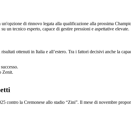
 un'opzione di rinnovo legata alla qualificazione alla prossima Champio
su un tecnico esperto, capace di gestire pressioni e aspettative elevate.
isultati ottenuti in Italia e all’estero. Tra i fattori decisivi anche la cap
 successo.
o Zenit.
etti
025 contro la Cremonese allo stadio “Zini”. Il mese di novembre propone s