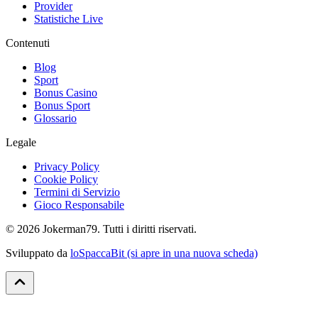
Provider
Statistiche Live
Contenuti
Blog
Sport
Bonus Casino
Bonus Sport
Glossario
Legale
Privacy Policy
Cookie Policy
Termini di Servizio
Gioco Responsabile
© 2026 Jokerman79. Tutti i diritti riservati.
Sviluppato da
loSpaccaBit
(si apre in una nuova scheda)