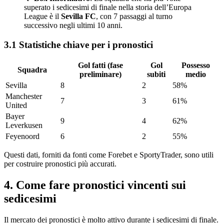
superato i sedicesimi di finale nella storia dell’Europa
League è il
Sevilla FC
, con 7 passaggi al turno
successivo negli ultimi 10 anni.
3.1 Statistiche chiave per i pronostici
Gol fatti (fase
Gol
Possesso
Squadra
preliminare)
subiti
medio
Sevilla
8
2
58%
Manchester
7
3
61%
United
Bayer
9
4
62%
Leverkusen
Feyenoord
6
2
55%
Questi dati, forniti da fonti come Forebet e SportyTrader, sono utili
per costruire pronostici più accurati.
4. Come fare pronostici vincenti sui
sedicesimi
Il mercato dei pronostici è molto attivo durante i sedicesimi di finale.