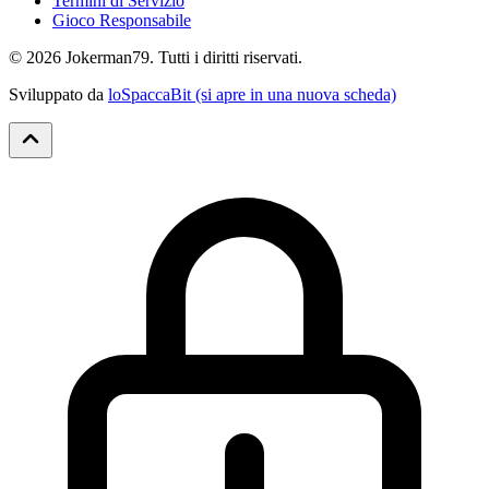
Termini di Servizio
Gioco Responsabile
© 2026 Jokerman79. Tutti i diritti riservati.
Sviluppato da
loSpaccaBit
(si apre in una nuova scheda)