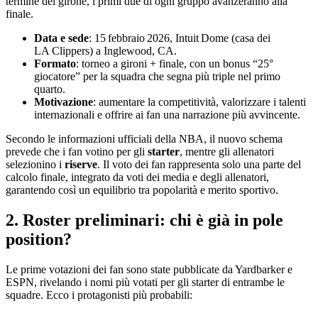
termine del girone, i primi due di ogni gruppo avanzeranno alla
finale.
Data e sede
: 15 febbraio 2026, Intuit Dome (casa dei
LA Clippers) a Inglewood, CA.
Formato
: torneo a gironi + finale, con un bonus “25°
giocatore” per la squadra che segna più triple nel primo
quarto.
Motivazione
: aumentare la competitività, valorizzare i talenti
internazionali e offrire ai fan una narrazione più avvincente.
Secondo le informazioni ufficiali della NBA, il nuovo schema
prevede che i fan votino per gli
starter
, mentre gli allenatori
selezionino i
riserve
. Il voto dei fan rappresenta solo una parte del
calcolo finale, integrato da voti dei media e degli allenatori,
garantendo così un equilibrio tra popolarità e merito sportivo.
2. Roster preliminari: chi è già in pole
position?
Le prime votazioni dei fan sono state pubblicate da Yardbarker e
ESPN, rivelando i nomi più votati per gli starter di entrambe le
squadre. Ecco i protagonisti più probabili: