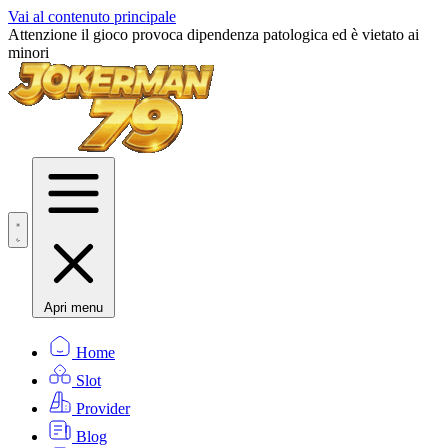
Vai al contenuto principale
Attenzione il gioco provoca dipendenza patologica ed è vietato ai
minori
Apri menu
Home
Slot
Provider
Blog