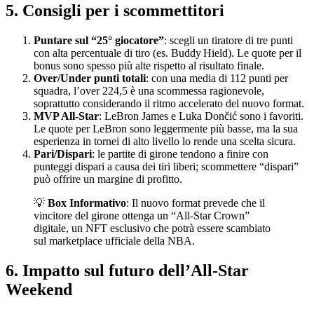
5. Consigli per i scommettitori
Puntare sul “25° giocatore”
: scegli un tiratore di tre punti
con alta percentuale di tiro (es. Buddy Hield). Le quote per il
bonus sono spesso più alte rispetto al risultato finale.
Over/Under punti totali
: con una media di 112 punti per
squadra, l’over 224,5 è una scommessa ragionevole,
soprattutto considerando il ritmo accelerato del nuovo format.
MVP All‑Star
: LeBron James e Luka Dončić sono i favoriti.
Le quote per LeBron sono leggermente più basse, ma la sua
esperienza in tornei di alto livello lo rende una scelta sicura.
Pari/Dispari
: le partite di girone tendono a finire con
punteggi dispari a causa dei tiri liberi; scommettere “dispari”
può offrire un margine di profitto.
💡
Box Informativo
: Il nuovo format prevede che il
vincitore del girone ottenga un “All‑Star Crown”
digitale, un NFT esclusivo che potrà essere scambiato
sul marketplace ufficiale della NBA.
6. Impatto sul futuro dell’All‑Star
Weekend