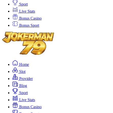
Sport
Live Stats
Bonus Casino
Bonus Sport
Home
Slot
Provider
Blog
Sport
Live Stats
Bonus Casino