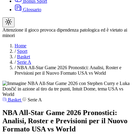
Bonus Sport
Glossario
Attenzione il gioco provoca dipendenza patologica ed è vietato ai
minori
Home
/
Sport
/
Basket
/
Serie A
/
NBA All-Star Game 2026 Pronostici: Analisi, Roster e
Previsioni per il Nuovo Formato USA vs World
Basket
Serie A
NBA All-Star Game 2026 Pronostici:
Analisi, Roster e Previsioni per il Nuovo
Formato USA vs World