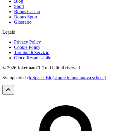
Blog
Sport
Bonus Casino
Bonus Sport
Glossario
Legale
Privacy Policy
Cookie Policy
Termini di Servizio
Gioco Responsabile
© 2026 Jokerman79. Tutti i diritti riservati.
Sviluppato da
loSpaccaBit
(si apre in una nuova scheda)