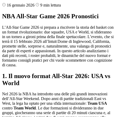
16 gennaio 2026
9 min lettura
NBA All-Star Game 2026 Pronostici
L’All‑Star Game 2026 si prepara a riscrivere la storia del basket con
un format rivoluzionario: due squadre, USA e World, si sfideranno
in un torneo a gironi prima della finale spettacolare. L’evento, che si
terrà il 15 febbraio 2026 all’Intuit Dome di Inglewood, California,
promette stelle, sorprese e, naturalmente, una valanga di pronostici
da parte di esperti e appassionati. In questo articolo analizziamo i
dati più recenti, i roster probabili, le dinamiche del nuovo format e
forniamo consigli pratici per chi vuole scommettere con cognizione
di causa.
1. Il nuovo format All‑Star 2026: USA vs
World
Nel 2026 la NBA ha introdotto una delle più grandi innovazioni
dell’All‑Star Weekend. Dopo anni di partite tradizionali East vs
West, la lega ha optato per una sfida internazionale:
Team USA
contro
Team World
. Le due formazioni si divideranno in due
gruppi, giocheranno una serie di partite di 20 minuti ciascuna e, al