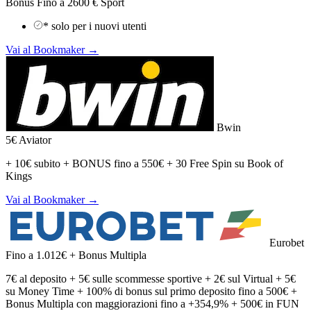
Bonus Fino a 2600 € Sport
* solo per i nuovi utenti
Vai al Bookmaker →
Bwin
5€ Aviator
+ 10€ subito + BONUS fino a 550€ + 30 Free Spin su Book of
Kings
Vai al Bookmaker →
Eurobet
Fino a 1.012€ + Bonus Multipla
7€ al deposito + 5€ sulle scommesse sportive + 2€ sul Virtual + 5€
su Money Time + 100% di bonus sul primo deposito fino a 500€ +
Bonus Multipla con maggiorazioni fino a +354,9% + 500€ in FUN