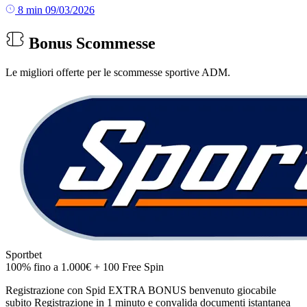
8 min
09/03/2026
Bonus
Scommesse
Le migliori offerte per le scommesse sportive ADM.
Sportbet
100% fino a 1.000€ + 100 Free Spin
Registrazione con Spid EXTRA BONUS benvenuto giocabile
subito Registrazione in 1 minuto e convalida documenti istantanea