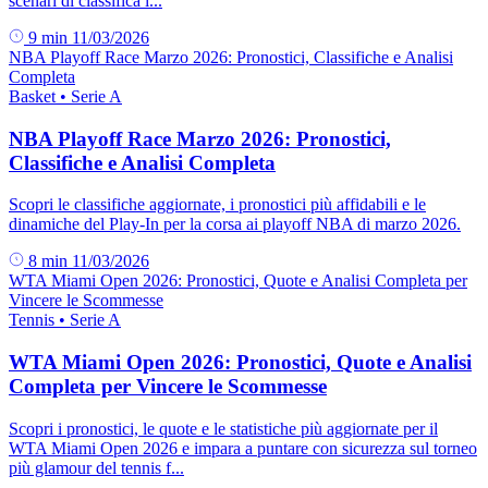
scenari di classifica i...
9 min
11/03/2026
NBA Playoff Race Marzo 2026: Pronostici, Classifiche e Analisi
Completa
Basket
• Serie A
NBA Playoff Race Marzo 2026: Pronostici,
Classifiche e Analisi Completa
Scopri le classifiche aggiornate, i pronostici più affidabili e le
dinamiche del Play‑In per la corsa ai playoff NBA di marzo 2026.
8 min
11/03/2026
WTA Miami Open 2026: Pronostici, Quote e Analisi Completa per
Vincere le Scommesse
Tennis
• Serie A
WTA Miami Open 2026: Pronostici, Quote e Analisi
Completa per Vincere le Scommesse
Scopri i pronostici, le quote e le statistiche più aggiornate per il
WTA Miami Open 2026 e impara a puntare con sicurezza sul torneo
più glamour del tennis f...