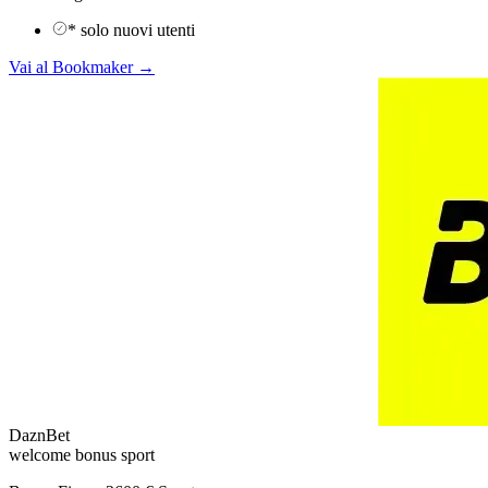
* solo nuovi utenti
Vai al Bookmaker →
DaznBet
welcome bonus sport