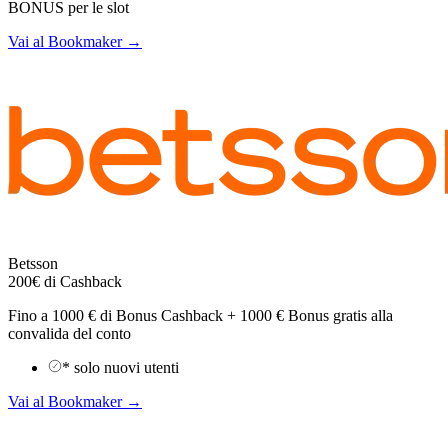
BONUS per le slot
Vai al Bookmaker →
Betsson
200€ di Cashback
Fino a 1000 € di Bonus Cashback + 1000 € Bonus gratis alla
convalida del conto
* solo nuovi utenti
Vai al Bookmaker →