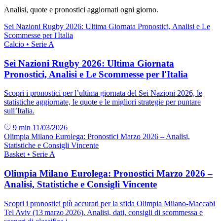
Analisi, quote e pronostici aggiornati ogni giorno.
Sei Nazioni Rugby 2026: Ultima Giornata Pronostici, Analisi e Le
Scommesse per l'Italia
Calcio
• Serie A
Sei Nazioni Rugby 2026: Ultima Giornata
Pronostici, Analisi e Le Scommesse per l'Italia
Scopri i pronostici per l’ultima giornata del Sei Nazioni 2026, le
statistiche aggiornate, le quote e le migliori strategie per puntare
sull’Italia.
9 min
11/03/2026
Olimpia Milano Eurolega: Pronostici Marzo 2026 – Analisi,
Statistiche e Consigli Vincente
Basket
• Serie A
Olimpia Milano Eurolega: Pronostici Marzo 2026 –
Analisi, Statistiche e Consigli Vincente
Scopri i pronostici più accurati per la sfida Olimpia Milano‑Maccabi
Tel Aviv (13 marzo 2026). Analisi, dati, consigli di scommessa e