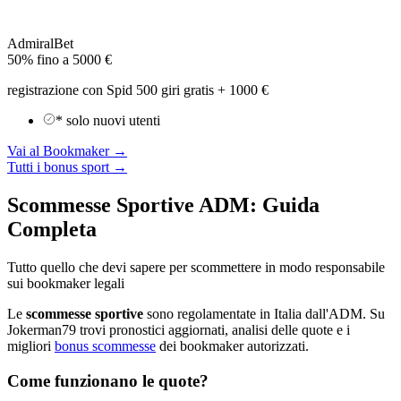
AdmiralBet
50% fino a 5000 €
registrazione con Spid 500 giri gratis + 1000 €
* solo nuovi utenti
Vai al Bookmaker →
Tutti i bonus sport →
Scommesse Sportive ADM: Guida
Completa
Tutto quello che devi sapere per scommettere in modo responsabile
sui bookmaker legali
Le
scommesse sportive
sono regolamentate in Italia dall'ADM. Su
Jokerman79 trovi pronostici aggiornati, analisi delle quote e i
migliori
bonus scommesse
dei bookmaker autorizzati.
Come funzionano le quote?