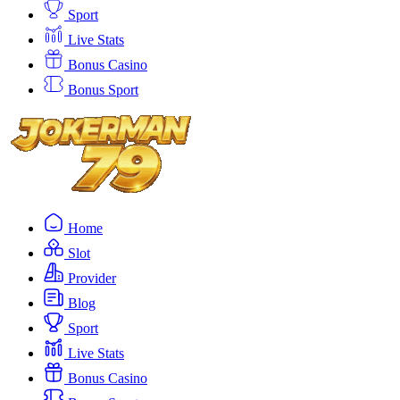
Sport
Live Stats
Bonus Casino
Bonus Sport
Home
Slot
Provider
Blog
Sport
Live Stats
Bonus Casino