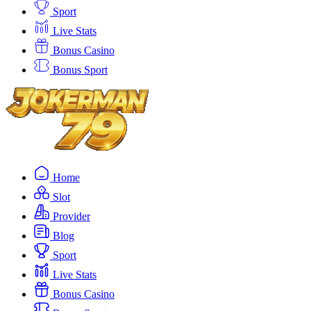
Sport
Live Stats
Bonus Casino
Bonus Sport
Home
Slot
Provider
Blog
Sport
Live Stats
Bonus Casino