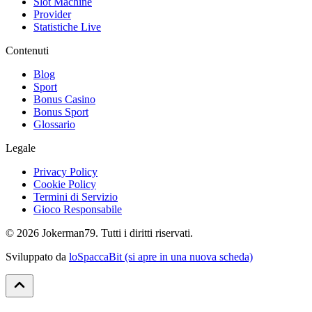
Slot Machine
Provider
Statistiche Live
Contenuti
Blog
Sport
Bonus Casino
Bonus Sport
Glossario
Legale
Privacy Policy
Cookie Policy
Termini di Servizio
Gioco Responsabile
© 2026 Jokerman79. Tutti i diritti riservati.
Sviluppato da
loSpaccaBit
(si apre in una nuova scheda)