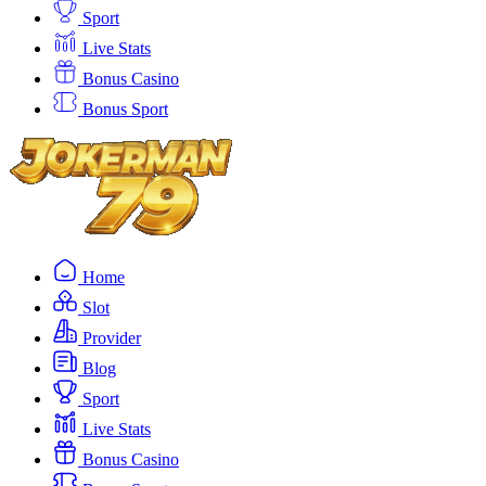
Sport
Live Stats
Bonus Casino
Bonus Sport
Home
Slot
Provider
Blog
Sport
Live Stats
Bonus Casino