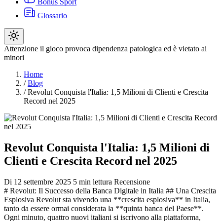
Bonus Sport
Glossario
Attenzione il gioco provoca dipendenza patologica ed è vietato ai
minori
Home
/
Blog
/
Revolut Conquista l'Italia: 1,5 Milioni di Clienti e Crescita
Record nel 2025
Revolut Conquista l'Italia: 1,5 Milioni di
Clienti e Crescita Record nel 2025
Di
12 settembre 2025
5 min lettura
Recensione
# Revolut: Il Successo della Banca Digitale in Italia ## Una Crescita
Esplosiva Revolut sta vivendo una **crescita esplosiva** in Italia,
tanto da essere ormai considerata la **quinta banca del Paese**.
Ogni minuto, quattro nuovi italiani si iscrivono alla piattaforma,