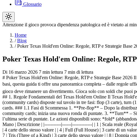
Glossario
Attenzione il gioco provoca dipendenza patologica ed è vietato ai min
Home
/
Blog
/
Poker Texas Hold'em Online: Regole, RTP e Strategie Base 
Poker Texas Hold'em Online: Regole, RTP 
Di
16 marzo 2026
7 min lettura
7 min di lettura
# Poker Texas Hold'em Online: Regole, RTP e Strategie Base 2026 Il Tex
basi, questa guida ti offre una panoramica completa – dalle regole uffic
gioco deve rimanere un divertimento. Gioca solo con soldi che puoi per
## 1. Regole Fondamentali del Texas Hold'em Online Il Texas Hold'em 
(community cards) disposte sul tavolo in tre fasi: flop (3 carte), turn
cards. ### 1.1 Fasi di Scommessa 1. **Pre‑flop** – Dopo la distribuzio
community cards; inizia una nuova ronda di puntate. 3. **Turn** – Si
l’ultima serie di puntate. Le azioni disponibili sono: *fold* (abbandona
Mano | Descrizione | |-----------|------|-------------| | 1 | Scala reale (
| 4 carte dello stesso valore | | 4 | Full (Full House) | 3 carte di un valo
7 | Tris (Three of a Kind) | 3 carte dello stesso valore | | 8 | Doppia c