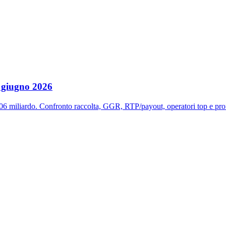
 giugno 2026
 miliardo. Confronto raccolta, GGR, RTP/payout, operatori top e profi