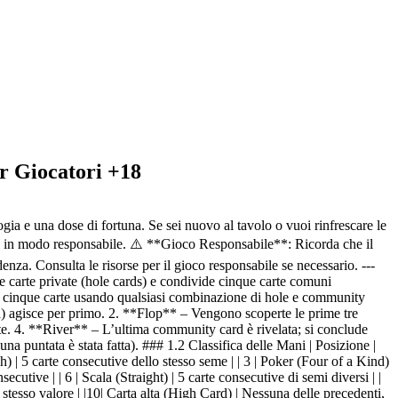
r Giocatori +18
ia e una dose di fortuna. Se sei nuovo al tavolo o vuoi rinfrescare le
nkroll in modo responsabile. ⚠️ **Gioco Responsabile**: Ricorda che il
za. Consulta le risorse per il gioco responsabile se necessario. ---
carte private (hole cards) e condivide cinque carte comuni
ne di cinque carte usando qualsiasi combinazione di hole e community
nd) agisce per primo. 2. **Flop** – Vengono scoperte le prime tre
e. 4. **River** – L’ultima community card è rivelata; si conclude
una puntata è stata fatta). ### 1.2 Classifica delle Mani | Posizione |
ush) | 5 carte consecutive dello stesso seme | | 3 | Poker (Four of a Kind)
secutive | | 6 | Scala (Straight) | 5 carte consecutive di semi diversi | |
o stesso valore | |10| Carta alta (High Card) | Nessuna delle precedenti,