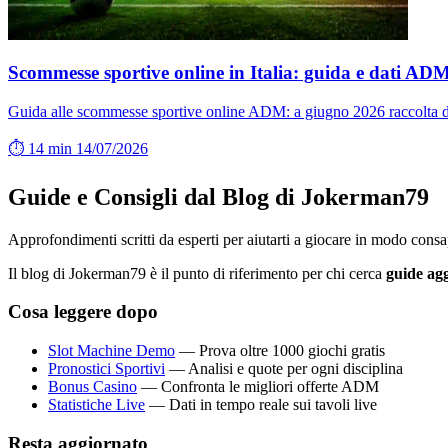
Scommesse sportive online in Italia: guida e dati AD
Guida alle scommesse sportive online ADM: a giugno 2026 raccolta da 
⏱ 14 min
14/07/2026
Guide e Consigli dal Blog di Jokerman79
Approfondimenti scritti da esperti per aiutarti a giocare in modo cons
Il blog di Jokerman79 è il punto di riferimento per chi cerca
guide ag
Cosa leggere dopo
Slot Machine Demo
— Prova oltre 1000 giochi gratis
Pronostici Sportivi
— Analisi e quote per ogni disciplina
Bonus Casino
— Confronta le migliori offerte ADM
Statistiche Live
— Dati in tempo reale sui tavoli live
Resta aggiornato