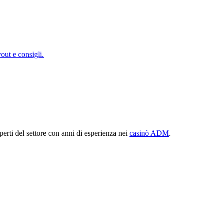
ut e consigli.
perti del settore con anni di esperienza nei
casinò ADM
.