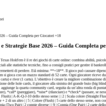
ori
2026 – Guida Completa per Giocatori +18
e Strategie Base 2026 – Guida Completa pe
as Hold'em è il re dei giochi di carte online: combina abilità, psicolog
iali alle statistiche tecniche, fino a consigli pratici per gestire il ba
metterti di perdere. Età minima: **+18**. Il gioco può causare dipenden
si gioca con un mazzo standard di 52 carte. Ogni giocatore riceve due 
 (1 carta) e river (1 carta). L’obiettivo è creare la migliore combinazio
ne delle hole cards, il giocatore alla sinistra del grande buio (big bli
 aggiunge la quarta community card, seguita da un’altra ronda di puntat
re), *call* (pareggiare), *raise* (rilanciare) e *check* (passare, se ness
Royal Flush) | A‑K‑Q‑J‑10 dello stesso seme | | 2 | Scala colore (Straight Fl
re + 2 di un altro | | 5 | Colore (Flush) | 5 carte dello stesso seme, non con
oppia (Two Pair) | 2 coppie diverse | | 9 | Coppia (One Pair) | 2 carte dell