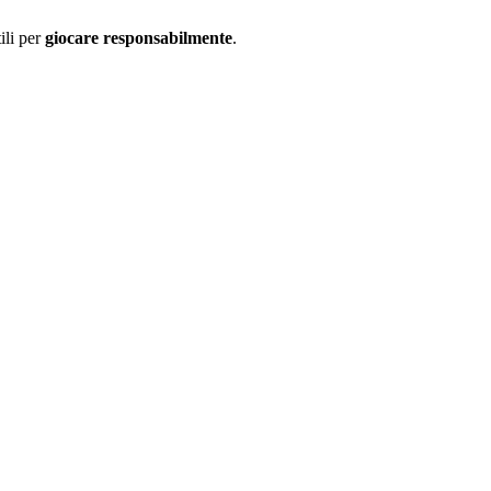
ili per
giocare responsabilmente
.