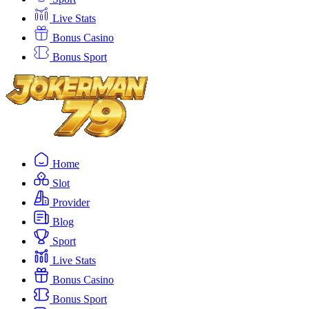
Live Stats
Bonus Casino
Bonus Sport
Home
Slot
Provider
Blog
Sport
Live Stats
Bonus Casino
Bonus Sport